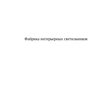
Фабрика интерьерных светильников