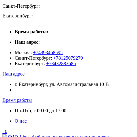
Санкт-Петербург:
Екатеринбург:
Время работы:
Наш адрес:
Москва:
+74993468595
Санкт-Петербург:
+78125079279
Екатеринбург:
+73432883685
Наш адрес
г. Екатеринбург, ул. Автомагистральная 10-В
Время работы
Пн-Птн, с 09.00 до 17.00
О нас
0