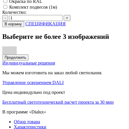
Окраска по RAL
Комплект подвесов (1м)
Количество:
-
+
СПЕЦИФИКАЦИЯ
В корзину
Выберите не более 3 изображений
Продолжить
Индивидуальные решения
Мы можем изготовить на заказ любой светильник
Управление освещением DALI
Цена индивидульно под проект
Бесплатный светотехнический расчет проекта за 30 мин
В программе «Dialux»
Обзор товара
Характеристики