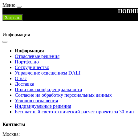
Меню
НОВИН
Закрыть
Информация
Информация
Отраслевые решения
Портфолио
Сотрудничество
Управление освещением DALI
О нас
Доставка
Политика конфиденциальности
Согласие на обработку персональных данных
Условия соглашения
Индивидуальные решения
Бесплатный светотехнический расчет проекта за 30 мин
Контакты
Москва: