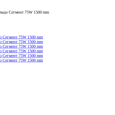
льцо Сегмент 75W 1500 mm