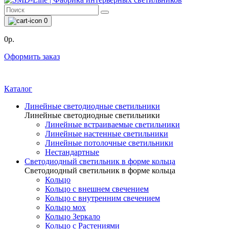
0
0р.
Оформить заказ
Каталог
Линейные светодиодные светильники
Линейные светодиодные светильники
Линейные встраиваемые светильники
Линейные настенные светильники
Линейные потолочные светильники
Нестандартные
Светодиодный светильник в форме кольца
Светодиодный светильник в форме кольца
Кольцо
Кольцо с внешнем свечением
Кольцо с внутренним свечением
Кольцо мох
Кольцо Зеркало
Кольцо с Растениями