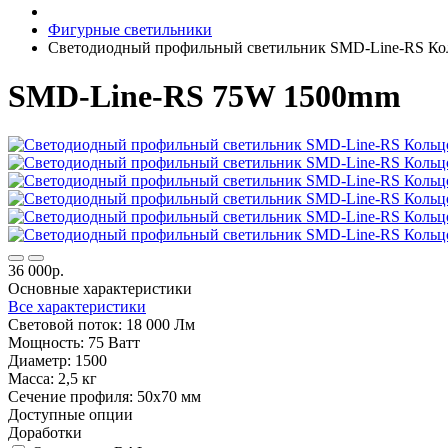
Фигурные светильники
Светодиодный профильный светильник SMD-Line-RS Ко
SMD-Line-RS 75W 1500mm
36 000р.
Основные характеристики
Все характеристики
Световой поток:
18 000 Лм
Мощность:
75 Ватт
Диаметр:
1500
Масса:
2,5 кг
Сечение профиля:
50х70 мм
Доступные опции
Доработки