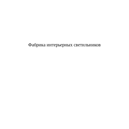
Фабрика интерьерных светильников