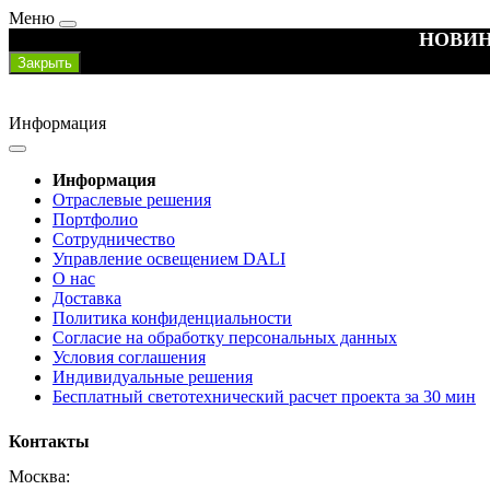
Меню
НОВИН
Закрыть
Информация
Информация
Отраслевые решения
Портфолио
Сотрудничество
Управление освещением DALI
О нас
Доставка
Политика конфиденциальности
Согласие на обработку персональных данных
Условия соглашения
Индивидуальные решения
Бесплатный светотехнический расчет проекта за 30 мин
Контакты
Москва: