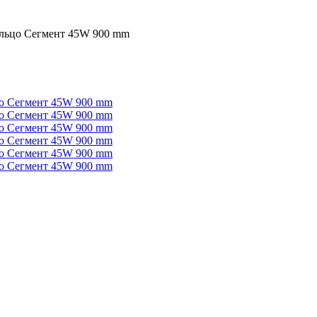
льцо Сегмент 45W 900 mm