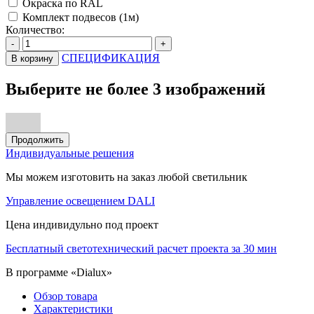
Окраска по RAL
Комплект подвесов (1м)
Количество:
-
+
СПЕЦИФИКАЦИЯ
В корзину
Выберите не более 3 изображений
Продолжить
Индивидуальные решения
Мы можем изготовить на заказ любой светильник
Управление освещением DALI
Цена индивидульно под проект
Бесплатный светотехнический расчет проекта за 30 мин
В программе «Dialux»
Обзор товара
Характеристики