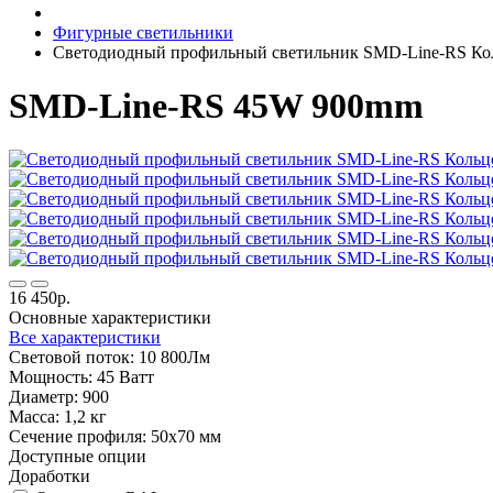
Фигурные светильники
Светодиодный профильный светильник SMD-Line-RS Ко
SMD-Line-RS 45W 900mm
16 450р.
Основные характеристики
Все характеристики
Световой поток:
10 800Лм
Мощность:
45 Ватт
Диаметр:
900
Масса:
1,2 кг
Сечение профиля:
50х70 мм
Доступные опции
Доработки