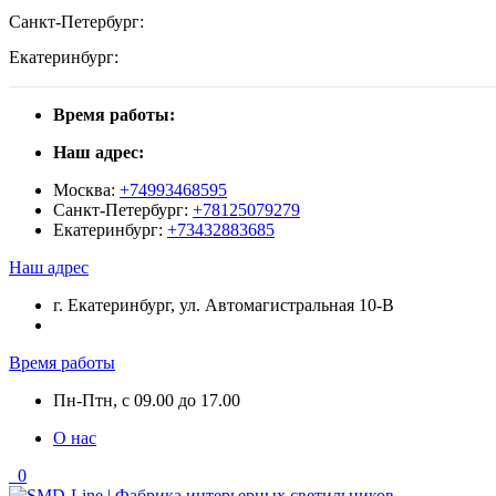
Санкт-Петербург:
Екатеринбург:
Время работы:
Наш адрес:
Москва:
+74993468595
Санкт-Петербург:
+78125079279
Екатеринбург:
+73432883685
Наш адрес
г. Екатеринбург, ул. Автомагистральная 10-В
Время работы
Пн-Птн, с 09.00 до 17.00
О нас
0