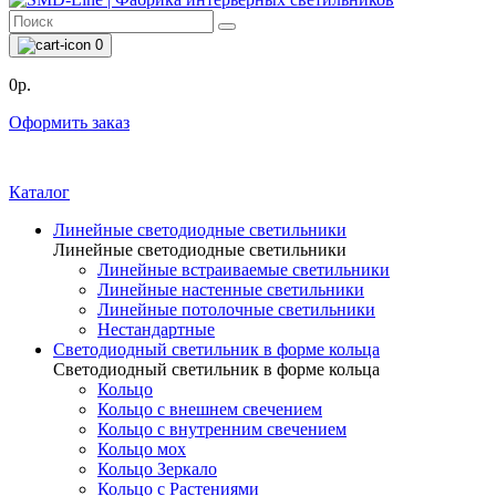
0
0р.
Оформить заказ
Каталог
Линейные светодиодные светильники
Линейные светодиодные светильники
Линейные встраиваемые светильники
Линейные настенные светильники
Линейные потолочные светильники
Нестандартные
Светодиодный светильник в форме кольца
Светодиодный светильник в форме кольца
Кольцо
Кольцо с внешнем свечением
Кольцо с внутренним свечением
Кольцо мох
Кольцо Зеркало
Кольцо с Растениями