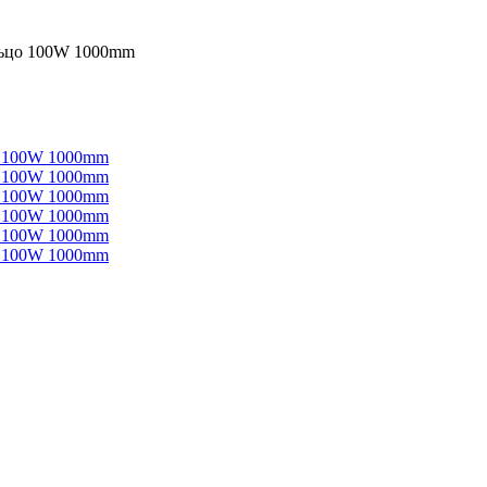
льцо 100W 1000mm