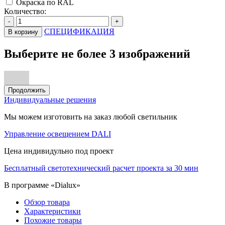
Окраска по RAL
Количество:
-
+
СПЕЦИФИКАЦИЯ
В корзину
Выберите не более 3 изображений
Продолжить
Индивидуальные решения
Мы можем изготовить на заказ любой светильник
Управление освещением DALI
Цена индивидульно под проект
Бесплатный светотехнический расчет проекта за 30 мин
В программе «Dialux»
Обзор товара
Характеристики
Похожие товары