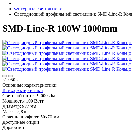
Фигурные светильники
Светодиодный профильный светильник SMD-Line-R Ко
SMD-Line-R 100W 1000mm
31 050р.
Основные характеристики
Все характеристики
Световой поток:
9 000 Лм
Мощность:
100 Ватт
Диаметр:
977 мм
Масса:
2,8 кг
Сечение профиля:
50х70 мм
Доступные опции
Доработки