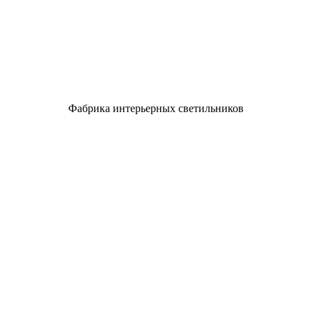
Фабрика интерьерных светильников