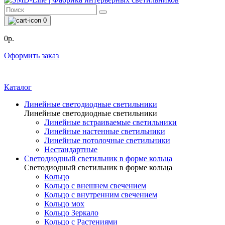
0
0р.
Оформить заказ
Каталог
Линейные светодиодные светильники
Линейные светодиодные светильники
Линейные встраиваемые светильники
Линейные настенные светильники
Линейные потолочные светильники
Нестандартные
Светодиодный светильник в форме кольца
Светодиодный светильник в форме кольца
Кольцо
Кольцо с внешнем свечением
Кольцо с внутренним свечением
Кольцо мох
Кольцо Зеркало
Кольцо с Растениями