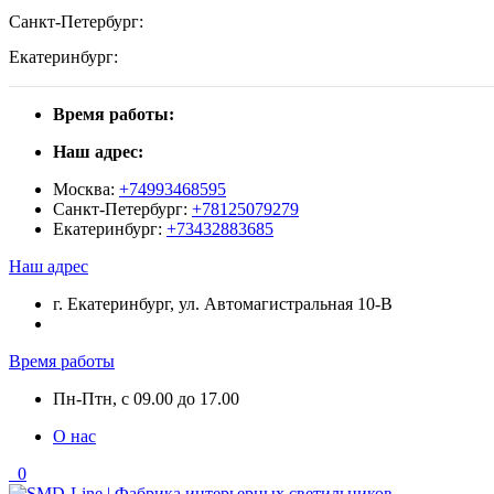
Санкт-Петербург:
Екатеринбург:
Время работы:
Наш адрес:
Москва:
+74993468595
Санкт-Петербург:
+78125079279
Екатеринбург:
+73432883685
Наш адрес
г. Екатеринбург, ул. Автомагистральная 10-В
Время работы
Пн-Птн, с 09.00 до 17.00
О нас
0