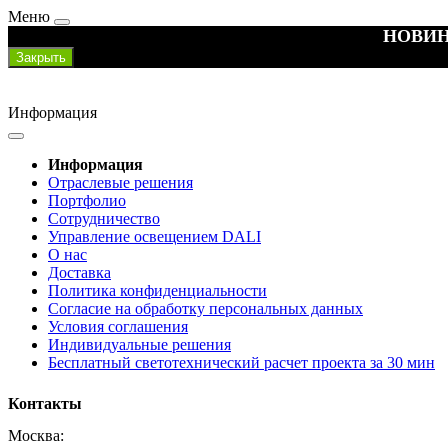
Меню
НОВИН
Закрыть
Информация
Информация
Отраслевые решения
Портфолио
Сотрудничество
Управление освещением DALI
О нас
Доставка
Политика конфиденциальности
Согласие на обработку персональных данных
Условия соглашения
Индивидуальные решения
Бесплатный светотехнический расчет проекта за 30 мин
Контакты
Москва: