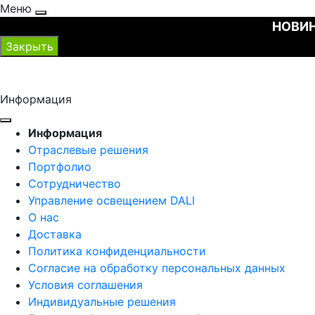
Меню
НОВИН
Закрыть
Информация
Информация
Отраслевые решения
Портфолио
Сотрудничество
Управление освещением DALI
О нас
Доставка
Политика конфиденциальности
Согласие на обработку персональных данных
Условия соглашения
Индивидуальные решения