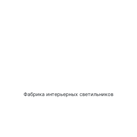
Фабрика интерьерных светильников