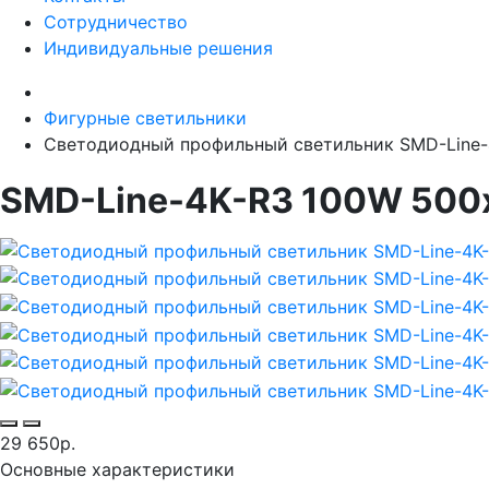
Сотрудничество
Индивидуальные решения
Фигурные светильники
Светодиодный профильный светильник SMD-Line
SMD-Line-4K-R3 100W 50
29 650р.
Основные характеристики