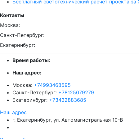
Бесплатный светотехнический расчет проекта за 
Контакты
Москва:
Санкт-Петербург:
Екатеринбург:
Время работы:
Наш адрес:
Москва:
+74993468595
Санкт-Петербург:
+78125079279
Екатеринбург:
+73432883685
Наш адрес
г. Екатеринбург, ул. Автомагистральная 10-В