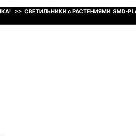
КА! >> СВЕТИЛЬНИКИ с РАСТЕНИЯМИ SMD-P