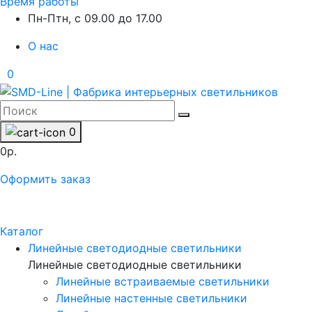
Время работы
Пн-Птн, с 09.00 до 17.00
О нас
0
0
0р.
Оформить заказ
Каталог
Линейные светодиодные светильники
Линейные светодиодные светильники
Линейные встраиваемые светильники
Линейные настенные светильники