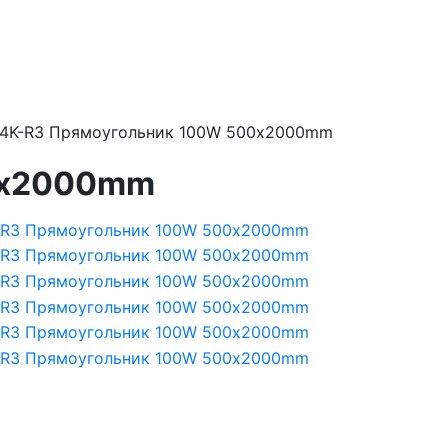
-4K-R3 Прямоугольник 100W 500х2000mm
0х2000mm