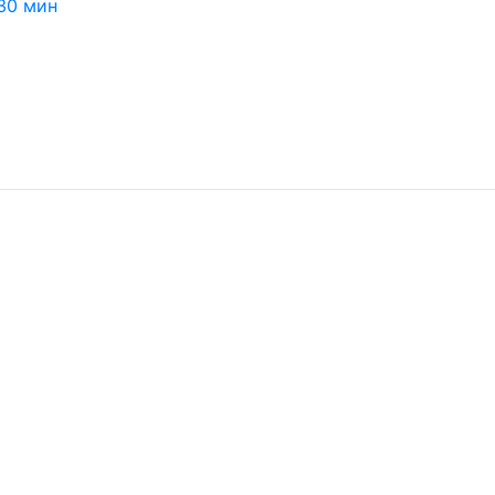
30 мин