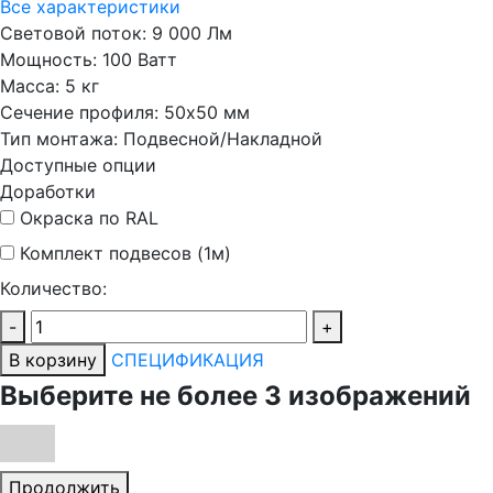
Все характеристики
Световой поток:
9 000 Лм
Мощность:
100 Ватт
Масса:
5 кг
Сечение профиля:
50х50 мм
Тип монтажа:
Подвесной/Накладной
Доступные опции
Доработки
Окраска по RAL
Комплект подвесов (1м)
Количество:
-
+
В корзину
СПЕЦИФИКАЦИЯ
Выберите не более 3 изображений
Продолжить