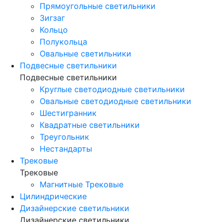
Прямоугольные светильники
Зигзаг
Кольцо
Полукольца
Овальные светильники
Подвесные светильники
Подвесные светильники
Круглые светодиодные светильники
Овальные светодиодные светильники
Шестигранник
Квадратные светильники
Треугольник
Нестандарты
Трековые
Трековые
Магнитные Трековые
Цилиндрические
Дизайнерские светильники
Дизайнерские светильники