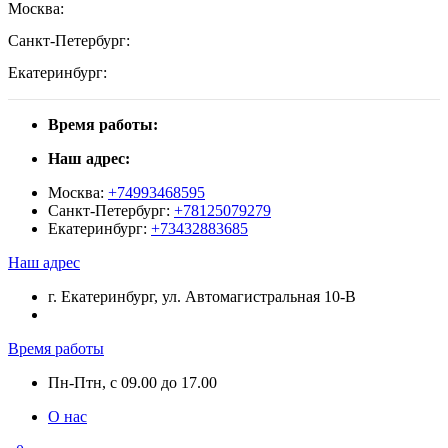
Москва:
Санкт-Петербург:
Екатеринбург:
Время работы:
Наш адрес:
Москва:
+74993468595
Санкт-Петербург:
+78125079279
Екатеринбург:
+73432883685
Наш адрес
г. Екатеринбург, ул. Автомагистральная 10-В
Время работы
Пн-Птн, с 09.00 до 17.00
О нас