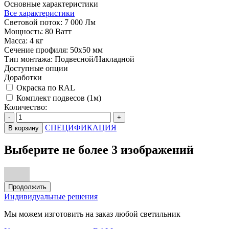
Основные характеристики
Все характеристики
Световой поток:
7 000 Лм
Мощность:
80 Ватт
Масса:
4 кг
Сечение профиля:
50х50 мм
Тип монтажа:
Подвесной/Накладной
Доступные опции
Доработки
Окраска по RAL
Комплект подвесов (1м)
Количество:
-
+
СПЕЦИФИКАЦИЯ
В корзину
Выберите не более 3 изображений
Продолжить
Индивидуальные решения
Мы можем изготовить на заказ любой светильник