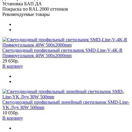
Установка БАП
ДА
Покраска по RAL
2000 оттенков
Рекомендуемые товары
Светодиодный профильный светильник SMD-Line-V-4K-R
Прямоугольник 40W 500х2000mm
29 650р.
В корзину
Светодиодный профильный линейный светильник SMD-Line-
YK Луч 30W 500mm
10 050р.
В корзину