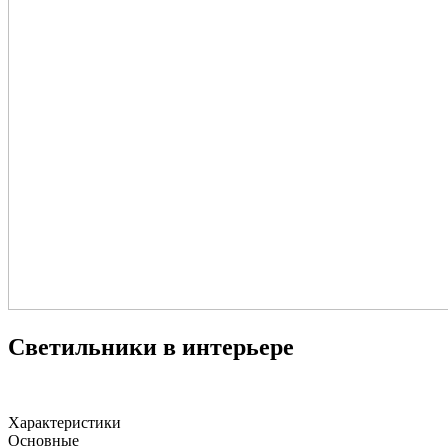
Светильники в интерьере
Характеристики
Основные