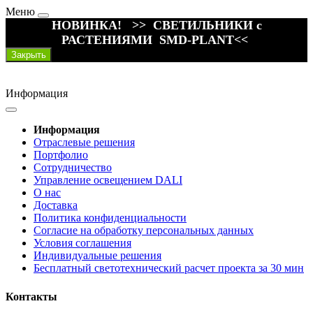
Меню
НОВИНКА! >> СВЕТИЛЬНИКИ с
РАСТЕНИЯМИ SMD-PLANT<<
Закрыть
Информация
Информация
Отраслевые решения
Портфолио
Сотрудничество
Управление освещением DALI
О нас
Доставка
Политика конфиденциальности
Согласие на обработку персональных данных
Условия соглашения
Индивидуальные решения
Бесплатный светотехнический расчет проекта за 30 мин
Контакты