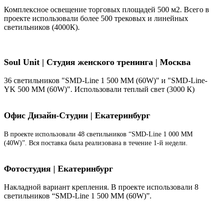
Комплексное освещение торговых площадей 500 м2. Всего в
проекте использовали более 500 трековых и линейных
светильников (4000К).
Soul Unit
|
Студия женского тренинга | Москва
36 светильников "SMD-Line 1 500 ММ (60W)" и "SMD-Line-
YK 500 ММ (60W)". Использовали теплый свет (3000 К)
Офис Дизайн-Студии | Екатеринбург
В проекте использовали 48 светильников “SMD-Line 1 000 ММ
(40W)”. Вся поставка была реализована в течение 1-й недели.
Фотостудия | Екатеринбург
Накладной вариант крепления. В проекте использовали 8
светильников “SMD-Line 1 500 ММ (60W)”.