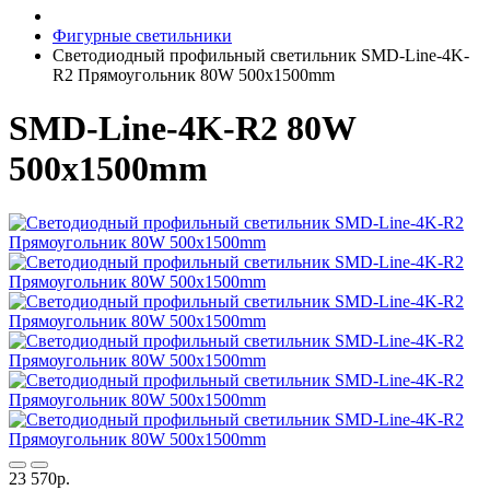
Фигурные светильники
Светодиодный профильный светильник SMD-Line-4K-
R2 Прямоугольник 80W 500х1500mm
SMD-Line-4K-R2 80W
500х1500mm
23 570р.