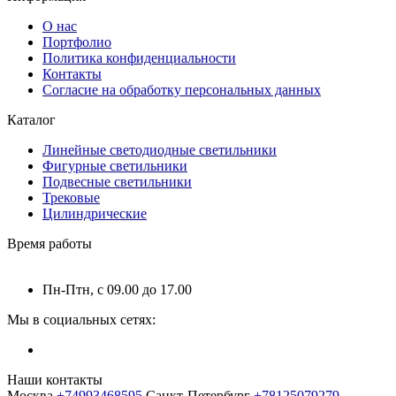
О нас
Портфолио
Политика конфиденциальности
Контакты
Согласие на обработку персональных данных
Каталог
Линейные светодиодные светильники
Фигурные светильники
Подвесные светильники
Трековые
Цилиндрические
Время работы
Пн-Птн, с 09.00 до 17.00
Мы в социальных сетях:
Наши контакты
Москва
+74993468595
Санкт-Петербург
+78125079279