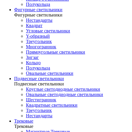
Полукольца
Фигурные светильники
Фигурные светильники
Нестандарты
Квадрат
Угловые светильники
Y-образный
Треугольник
Многогранник
Прямоугольные светильники
Зигзаг
Кольцо
Полукольца
Овальные светильники
Подвесные светильники
Подвесные светильники
Круглые светодиодные светильники
Овальные светодиодные светильники
Шестигранник
Квадратные светильники
Треугольник
Нестандарты
Трековые
Трековые
Магнитные Трековые