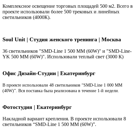
Комплексное освещение торговых площадей 500 м2. Всего в
проекте использовали более 500 трековых и линейных
светильников (4000К).
Soul Unit
|
Студия женского тренинга | Москва
36 светильников "SMD-Line 1 500 ММ (60W)" и "SMD-Line-
YK 500 ММ (60W)". Использовали теплый свет (3000 К)
Офис Дизайн-Студии | Екатеринбург
В проекте использовали 48 светильников “SMD-Line 1 000 ММ
(40W)”. Вся поставка была реализована в течение 1-й недели.
Фотостудия | Екатеринбург
Накладной вариант крепления. В проекте использовали 8
светильников “SMD-Line 1 500 ММ (60W)”.