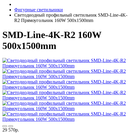
Фигурные светильники
Светодиодный профильный светильник SMD-Line-4K-
R2 Прямоугольник 160W 500х1500mm
SMD-Line-4K-R2 160W
500х1500mm
29 570р.