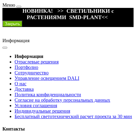
Меню
НОВИНКА! >> СВЕТИЛЬНИКИ с
РАСТЕНИЯМИ SMD-PLANT<<
Закрыть
Информация
Информация
Отраслевые решения
Портфолио
Сотрудничество
Управление освещением DALI
О нас
Доставка
Политика конфиденциальности
Согласие на обработку персональных данных
Условия соглашения
Индивидуальные решения
Бесплатный светотехнический расчет проекта за 30 мин
Контакты