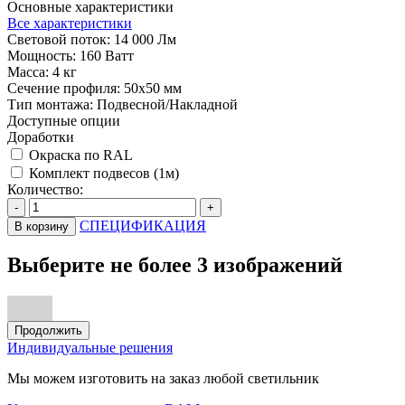
Основные характеристики
Все характеристики
Световой поток:
14 000 Лм
Мощность:
160 Ватт
Масса:
4 кг
Сечение профиля:
50х50 мм
Тип монтажа:
Подвесной/Накладной
Доступные опции
Доработки
Окраска по RAL
Комплект подвесов (1м)
Количество:
-
+
СПЕЦИФИКАЦИЯ
В корзину
Выберите не более 3 изображений
Продолжить
Индивидуальные решения
Мы можем изготовить на заказ любой светильник