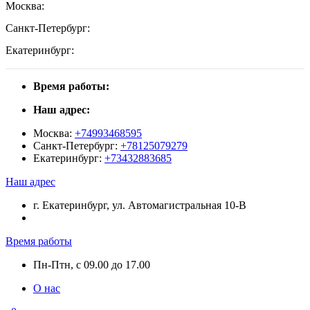
Москва:
Санкт-Петербург:
Екатеринбург:
Время работы:
Наш адрес:
Москва:
+74993468595
Санкт-Петербург:
+78125079279
Екатеринбург:
+73432883685
Наш адрес
г. Екатеринбург, ул. Автомагистральная 10-В
Время работы
Пн-Птн, с 09.00 до 17.00
О нас