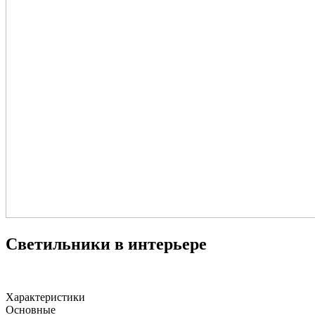
Светильники в интерьере
Характеристики
Основные