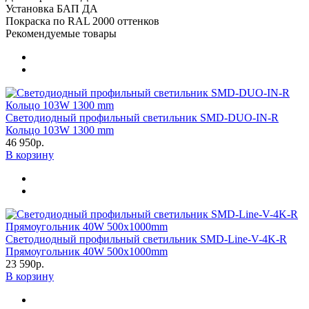
Установка БАП
ДА
Покраска по RAL
2000 оттенков
Рекомендуемые товары
Светодиодный профильный светильник SMD-DUO-IN-R
Кольцо 103W 1300 mm
46 950р.
В корзину
Светодиодный профильный светильник SMD-Line-V-4K-R
Прямоугольник 40W 500х1000mm
23 590р.
В корзину