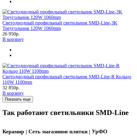
Светодиодный профильный светильник SMD-Line-3K
Треугольник 120W 1060mm
26 950р.
В корзину
Светодиодный профильный светильник SMD-Line-R Кольцо
110W 1100mm
32 850р.
В корзину
Показать еще
Так работают светильники SMD-Line
Керамир | Сеть магазинов плитки | УрФО