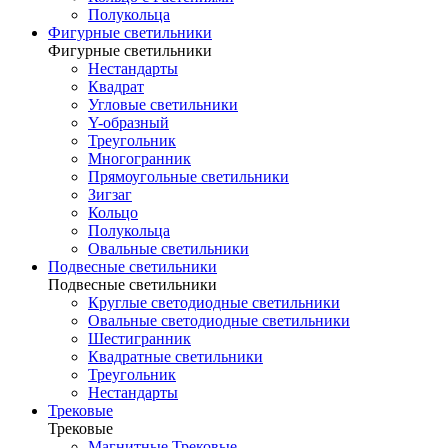
Полукольца
Фигурные светильники
Фигурные светильники
Нестандарты
Квадрат
Угловые светильники
Y-образный
Треугольник
Многогранник
Прямоугольные светильники
Зигзаг
Кольцо
Полукольца
Овальные светильники
Подвесные светильники
Подвесные светильники
Круглые светодиодные светильники
Овальные светодиодные светильники
Шестигранник
Квадратные светильники
Треугольник
Нестандарты
Трековые
Трековые
Магнитные Трековые