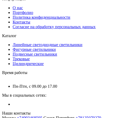
О нас
Портфолио
Политика конфиденциальности
Контакты
Согласие на обработку персональных данных
Каталог
Линейные светодиодные светильники
Фигурные светильники
Подвесные светильники
Трековые
Цилиндрические
Время работы
Пн-Птн, с 09.00 до 17.00
Мы в социальных сетях:
Наши контакты
Москва
+74993468595
Санкт-Петербург
+78125079279