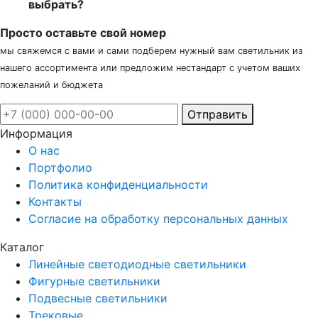
выбрать?
Просто оставьте свой номер
мы свяжемся с вами и сами подберем нужный вам светильник из
нашего ассортимента или предложим нестандарт с учетом ваших
пожеланий и бюджета
Отправить
Информация
О нас
Портфолио
Политика конфиденциальности
Контакты
Согласие на обработку персональных данных
Каталог
Линейные светодиодные светильники
Фигурные светильники
Подвесные светильники
Трековые