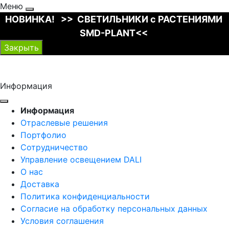
Меню
НОВИНКА! >> СВЕТИЛЬНИКИ с РАСТЕНИЯМИ
SMD-PLANT<<
Закрыть
Информация
Информация
Отраслевые решения
Портфолио
Сотрудничество
Управление освещением DALI
О нас
Доставка
Политика конфиденциальности
Согласие на обработку персональных данных
Условия соглашения