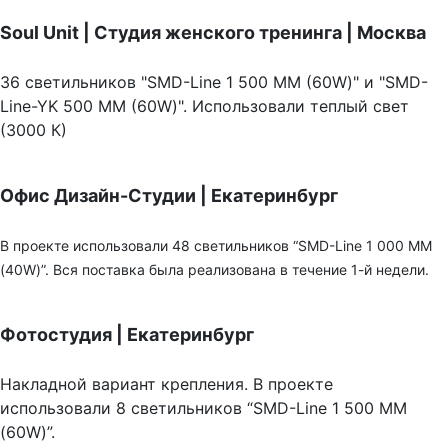
Soul Unit
|
Студия женского тренинга | Москва
36 светильников "SMD-Line 1 500 ММ (60W)" и "SMD-
Line-YK 500 ММ (60W)". Использовали теплый свет
(3000 К)
Офис Дизайн-Студии | Екатеринбург
В проекте использовали 48 светильников “SMD-Line 1 000 ММ
(40W)”. Вся поставка была реализована в течение 1-й недели.
Фотостудия | Екатеринбург
Накладной вариант крепления. В проекте
использовали 8 светильников “SMD-Line 1 500 ММ
(60W)”.