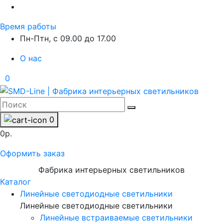
Время работы
Пн-Птн, с 09.00 до 17.00
О нас
0
0
0р.
Оформить заказ
Фабрика интерьерных светильников
Каталог
Линейные светодиодные светильники
Линейные светодиодные светильники
Линейные встраиваемые светильники