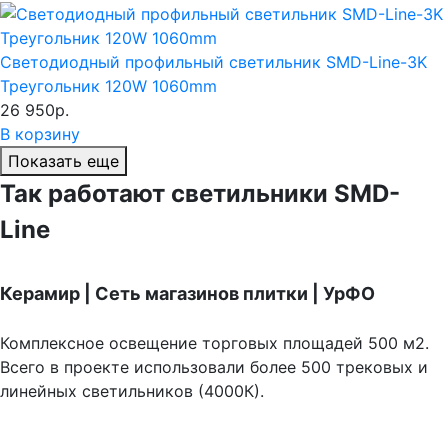
Светодиодный профильный светильник SMD-Line-3K
Треугольник 120W 1060mm
26 950р.
В корзину
Показать еще
Так работают светильники SMD-
Line
Керамир | Сеть магазинов плитки | УрФО
Комплексное освещение торговых площадей 500 м2.
Всего в проекте использовали более 500 трековых и
линейных светильников (4000К).