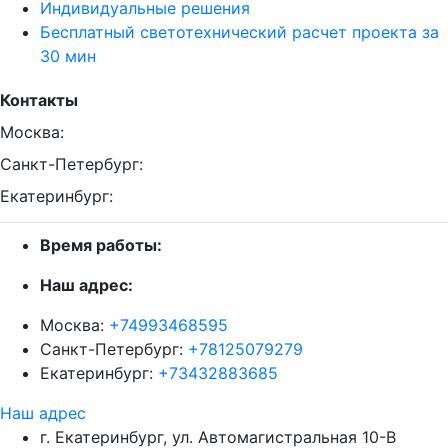
Индивидуальные решения
Бесплатный светотехнический расчет проекта за
30 мин
Контакты
Москва:
Санкт-Петербург:
Екатеринбург:
Время работы:
Наш адрес:
Москва:
+74993468595
Санкт-Петербург:
+78125079279
Екатеринбург:
+73432883685
Наш адрес
г. Екатеринбург, ул. Автомагистральная 10-В