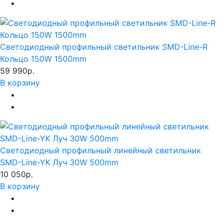
Светодиодный профильный светильник SMD-Line-R
Кольцо 150W 1500mm
59 990р.
В корзину
Светодиодный профильный линейный светильник
SMD-Line-YK Луч 30W 500mm
10 050р.
В корзину