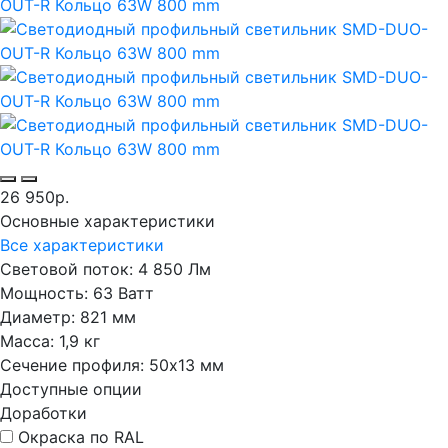
26 950р.
Основные характеристики
Все характеристики
Световой поток:
4 850 Лм
Мощность:
63 Ватт
Диаметр:
821 мм
Масса:
1,9 кг
Сечение профиля:
50х13 мм
Доступные опции
Доработки
Окраска по RAL