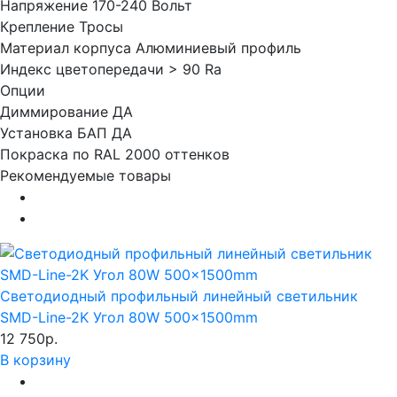
Напряжение
170-240 Вольт
Крепление
Тросы
Материал корпуса
Алюминиевый профиль
Индекс цветопередачи
> 90 Ra
Опции
Диммирование
ДА
Установка БАП
ДА
Покраска по RAL
2000 оттенков
Рекомендуемые товары
Светодиодный профильный линейный светильник
SMD-Line-2K Угол 80W 500x1500mm
12 750р.
В корзину