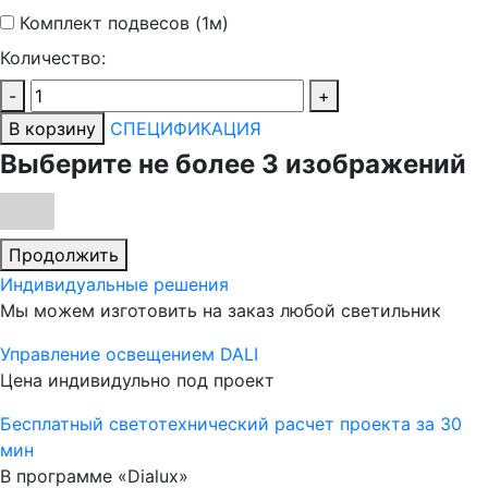
Комплект подвесов (1м)
Количество:
-
+
В корзину
СПЕЦИФИКАЦИЯ
Выберите не более 3 изображений
Продолжить
Индивидуальные решения
Мы можем изготовить на заказ любой светильник
Управление освещением DALI
Цена индивидульно под проект
Бесплатный светотехнический расчет проекта за 30
мин
В программе «Dialux»