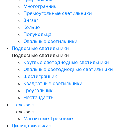
Многогранник
Прямоугольные светильники
Зигзаг
Кольцо
Полукольца
Овальные светильники
Подвесные светильники
Подвесные светильники
Круглые светодиодные светильники
Овальные светодиодные светильники
Шестигранник
Квадратные светильники
Треугольник
Нестандарты
Трековые
Трековые
Магнитные Трековые
Цилиндрические