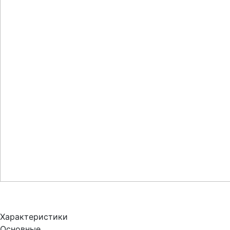
Характеристики
Основные