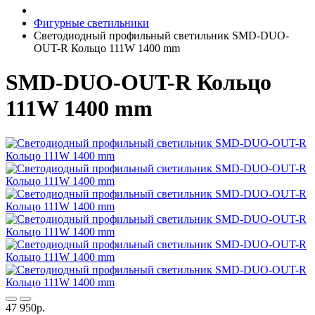
Фигурные светильники
Светодиодный профильный светильник SMD-DUO-
OUT-R Кольцо 111W 1400 mm
SMD-DUO-OUT-R Кольцо
111W 1400 mm
47 950р.