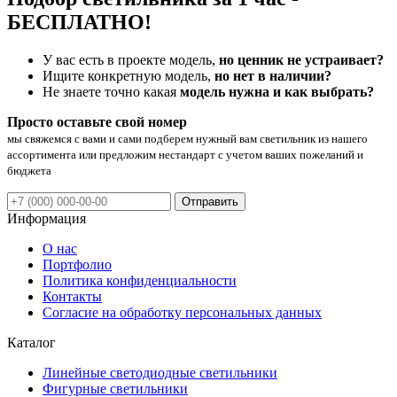
БЕСПЛАТНО!
У вас есть в проекте модель,
но ценник не устраивает?
Ищите конкретную модель,
но нет в наличии?
Не знаете точно какая
модель нужна и как выбрать?
Просто оставьте свой номер
мы свяжемся с вами и сами подберем нужный вам светильник из нашего
ассортимента или предложим нестандарт с учетом ваших пожеланий и
бюджета
Отправить
Информация
О нас
Портфолио
Политика конфиденциальности
Контакты
Согласие на обработку персональных данных
Каталог
Линейные светодиодные светильники
Фигурные светильники