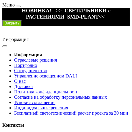
Меню
НОВИНКА! >> СВЕТИЛЬНИКИ с
РАСТЕНИЯМИ SMD-PLANT<<
Закрыть
Информация
Информация
Отраслевые решения
Портфолио
Сотрудничество
Управление освещением DALI
О нас
Доставка
Политика конфиденциальности
Согласие на обработку персональных данных
Условия соглашения
Индивидуальные решения
Бесплатный светотехнический расчет проекта за 30 мин
Контакты