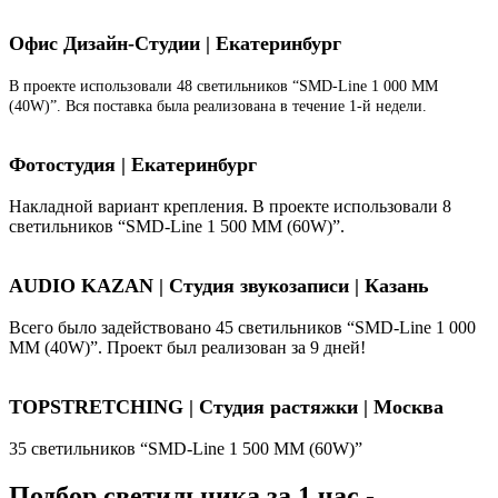
Офис Дизайн-Студии | Екатеринбург
В проекте использовали 48 светильников “SMD-Line 1 000 ММ
(40W)”. Вся поставка была реализована в течение 1-й недели.
Фотостудия | Екатеринбург
Накладной вариант крепления. В проекте использовали 8
светильников “SMD-Line 1 500 ММ (60W)”.
AUDIO KAZAN | Студия звукозаписи | Казань
Всего было задействовано 45 светильников “SMD-Line 1 000
ММ (40W)”. Проект был реализован за 9 дней!
TOPSTRETCHING | Студия растяжки | Москва
35 светильников “SMD-Line 1 500 ММ (60W)”
Подбор светильника за 1 час -