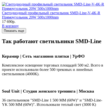
Светодиодный профильный светильник SMD-Line-V-4K-R
Прямоугольник 20W 500х1000mm
17 690р.
В корзину
Показать еще
Так работают светильники SMD-Line
Керамир | Сеть магазинов плитки | УрФО
Комплексное освещение торговых площадей 500 м2. Всего в
проекте использовали более 500 трековых и линейных
светильников (4000К).
Soul Unit
|
Студия женского тренинга | Москва
36 светильников "SMD-Line 1 500 ММ (60W)" и "SMD-Line-
YK 500 ММ (60W)". Использовали теплый свет (3000 К)