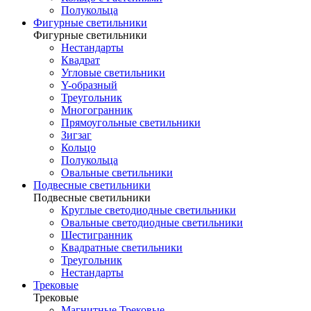
Полукольца
Фигурные светильники
Фигурные светильники
Нестандарты
Квадрат
Угловые светильники
Y-образный
Треугольник
Многогранник
Прямоугольные светильники
Зигзаг
Кольцо
Полукольца
Овальные светильники
Подвесные светильники
Подвесные светильники
Круглые светодиодные светильники
Овальные светодиодные светильники
Шестигранник
Квадратные светильники
Треугольник
Нестандарты
Трековые
Трековые
Магнитные Трековые