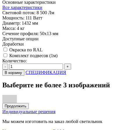
Основные характеристики
Все характеристики
Световой поток:
8 500 Лм
Мощность:
111 Ватт
Диаметр:
1432 мм
Масса:
4 кг
Сечение профиля:
50х13 мм
Доступные опции
Доработки
Окраска по RAL
Комплект подвесов (1м)
Количество:
-
+
СПЕЦИФИКАЦИЯ
В корзину
Выберите не более 3 изображений
Продолжить
Индивидуальные решения
Мы можем изготовить на заказ любой светильник