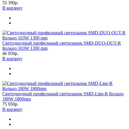
55 390р.
В корзину
Светодиодный профильный светильник SMD-DUO-OUT-R
Кольцо 103W 1300 mm
46 950р.
В корзину
Светодиодный профильный светильник SMD-Line-R Кольцо
180W 1800mm
75 950р.
В корзину