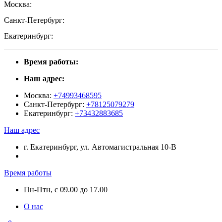
Москва:
Санкт-Петербург:
Екатеринбург:
Время работы:
Наш адрес:
Москва:
+74993468595
Санкт-Петербург:
+78125079279
Екатеринбург:
+73432883685
Наш адрес
г. Екатеринбург, ул. Автомагистральная 10-В
Время работы
Пн-Птн, с 09.00 до 17.00
О нас