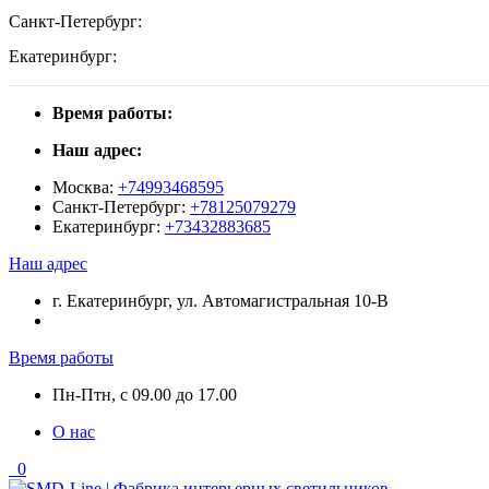
Санкт-Петербург:
Екатеринбург:
Время работы:
Наш адрес:
Москва:
+74993468595
Санкт-Петербург:
+78125079279
Екатеринбург:
+73432883685
Наш адрес
г. Екатеринбург, ул. Автомагистральная 10-В
Время работы
Пн-Птн, с 09.00 до 17.00
О нас
0