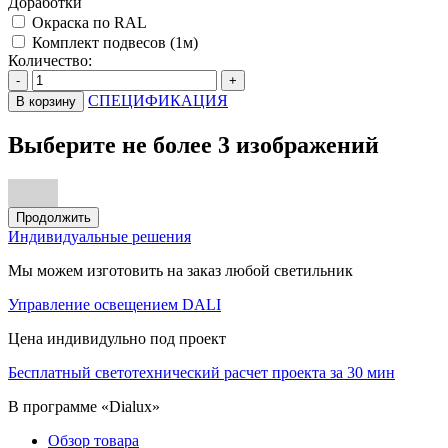
Доработки
Окраска по RAL
Комплект подвесов (1м)
Количество:
-
+
СПЕЦИФИКАЦИЯ
В корзину
Выберите не более 3 изображений
Продолжить
Индивидуальные решения
Мы можем изготовить на заказ любой светильник
Управление освещением DALI
Цена индивидульно под проект
Бесплатный светотехнический расчет проекта за 30 мин
В программе «Dialux»
Обзор товара