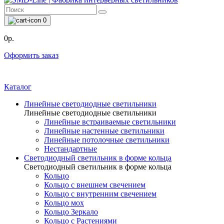
0
0р.
Оформить заказ
Каталог
Линейные светодиодные светильники
Линейные светодиодные светильники
Линейные встраиваемые светильники
Линейные настенные светильники
Линейные потолочные светильники
Нестандартные
Светодиодный светильник в форме кольца
Светодиодный светильник в форме кольца
Кольцо
Кольцо с внешнем свечением
Кольцо с внутренним свечением
Кольцо мох
Кольцо Зеркало
Кольцо с Растениями