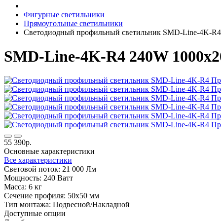
Фигурные светильники
Прямоугольные светильники
Светодиодный профильный светильник SMD-Line-4K-R
SMD-Line-4K-R4 240W 1000х
55 390р.
Основные характеристики
Все характеристики
Световой поток:
21 000 Лм
Мощность:
240 Ватт
Масса:
6 кг
Сечение профиля:
50х50 мм
Тип монтажа:
Подвесной/Накладной
Доступные опции