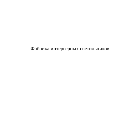
Фабрика интерьерных светильников