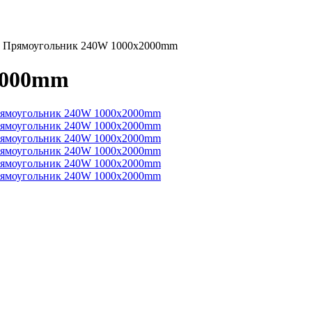
4 Прямоугольник 240W 1000х2000mm
2000mm