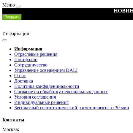
Меню
НОВИН
Закрыть
Информация
Информация
Отраслевые решения
Портфолио
Сотрудничество
Управление освещением DALI
О нас
Доставка
Политика конфиденциальности
Согласие на обработку персональных данных
Условия соглашения
Индивидуальные решения
Бесплатный светотехнический расчет проекта за 30 мин
Контакты
Москва: