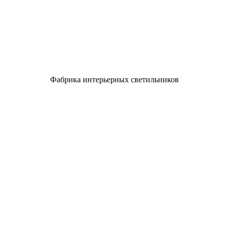
Фабрика интерьерных светильников