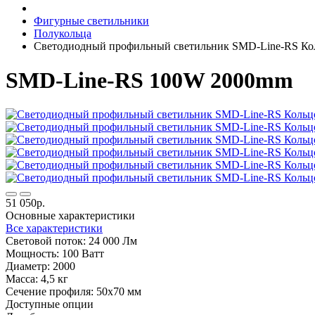
Фигурные светильники
Полукольца
Светодиодный профильный светильник SMD-Line-RS Ко
SMD-Line-RS 100W 2000mm
51 050р.
Основные характеристики
Все характеристики
Световой поток:
24 000 Лм
Мощность:
100 Ватт
Диаметр:
2000
Масса:
4,5 кг
Сечение профиля:
50х70 мм
Доступные опции