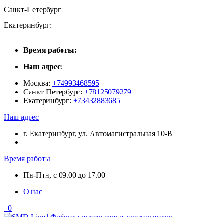
Санкт-Петербург:
Екатеринбург:
Время работы:
Наш адрес:
Москва:
+74993468595
Санкт-Петербург:
+78125079279
Екатеринбург:
+73432883685
Наш адрес
г. Екатеринбург, ул. Автомагистральная 10-В
Время работы
Пн-Птн, с 09.00 до 17.00
О нас
0