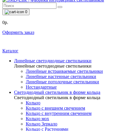
0
0р.
Оформить заказ
Каталог
Линейные светодиодные светильники
Линейные светодиодные светильники
Линейные встраиваемые светильники
Линейные настенные светильники
Линейные потолочные светильники
Нестандартные
Светодиодный светильник в форме кольца
Светодиодный светильник в форме кольца
Кольцо
Кольцо с внешнем свечением
Кольцо с внутренним свечением
Кольцо мох
Кольцо Зеркало
Кольцо с Растениями