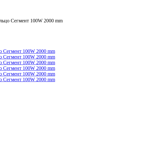
льцо Сегмент 100W 2000 mm