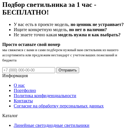
Подбор светильника за 1 час -
БЕСПЛАТНО!
У вас есть в проекте модель,
но ценник не устраивает?
Ищите конкретную модель,
но нет в наличии?
Не знаете точно какая
модель нужна и как выбрать?
Просто оставьте свой номер
мы свяжемся с вами и сами подберем нужный вам светильник из нашего
ассортимента или предложим нестандарт с учетом ваших пожеланий и
бюджета
Отправить
Информация
О нас
Портфолио
Политика конфиденциальности
Контакты
Согласие на обработку персональных данных
Каталог
Линейные светодиодные светильники