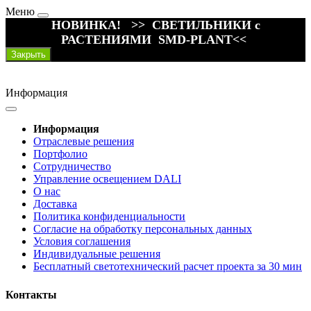
Меню
НОВИНКА! >> СВЕТИЛЬНИКИ с
РАСТЕНИЯМИ SMD-PLANT<<
Закрыть
Информация
Информация
Отраслевые решения
Портфолио
Сотрудничество
Управление освещением DALI
О нас
Доставка
Политика конфиденциальности
Согласие на обработку персональных данных
Условия соглашения
Индивидуальные решения
Бесплатный светотехнический расчет проекта за 30 мин
Контакты