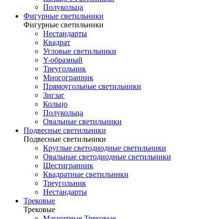
Полукольца
Фигурные светильники
Фигурные светильники
Нестандарты
Квадрат
Угловые светильники
Y-образный
Треугольник
Многогранник
Прямоугольные светильники
Зигзаг
Кольцо
Полукольца
Овальные светильники
Подвесные светильники
Подвесные светильники
Круглые светодиодные светильники
Овальные светодиодные светильники
Шестигранник
Квадратные светильники
Треугольник
Нестандарты
Трековые
Трековые
Магнитные Трековые