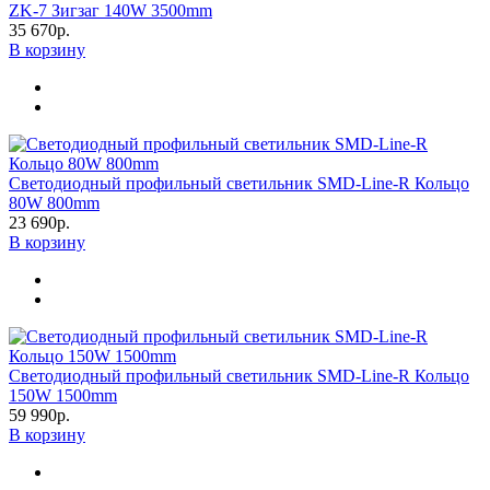
ZK-7 Зигзаг 140W 3500mm
35 670р.
В корзину
Светодиодный профильный светильник SMD-Line-R Кольцо
80W 800mm
23 690р.
В корзину
Светодиодный профильный светильник SMD-Line-R Кольцо
150W 1500mm
59 990р.
В корзину