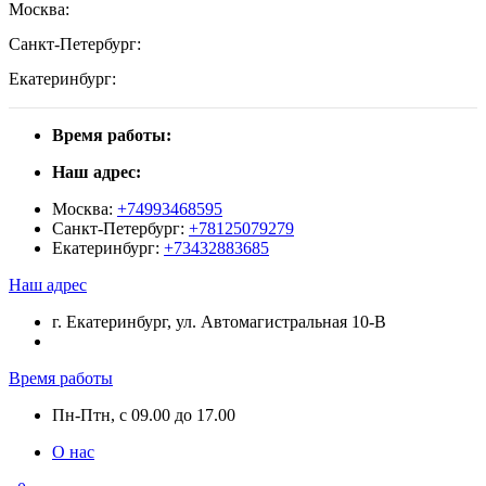
Москва:
Санкт-Петербург:
Екатеринбург:
Время работы:
Наш адрес:
Москва:
+74993468595
Санкт-Петербург:
+78125079279
Екатеринбург:
+73432883685
Наш адрес
г. Екатеринбург, ул. Автомагистральная 10-В
Время работы
Пн-Птн, с 09.00 до 17.00
О нас