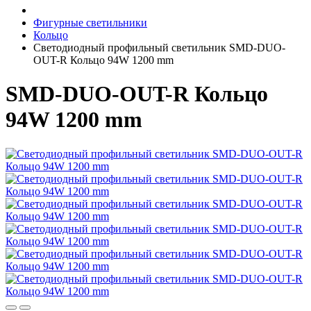
Фигурные светильники
Кольцо
Светодиодный профильный светильник SMD-DUO-
OUT-R Кольцо 94W 1200 mm
SMD-DUO-OUT-R Кольцо
94W 1200 mm