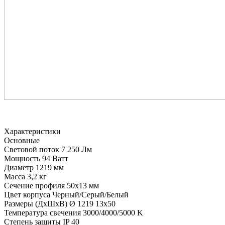
Характеристики
Основные
Световой поток
7 250 Лм
Мощность
94 Ватт
Диаметр
1219 мм
Масса
3,2 кг
Сечение профиля
50х13 мм
Цвет корпуса
Черный/Серый/Белый
Размеры (ДхШхВ)
Ø 1219 13х50
Температура свечения
3000/4000/5000 K
Степень защиты
IP 40