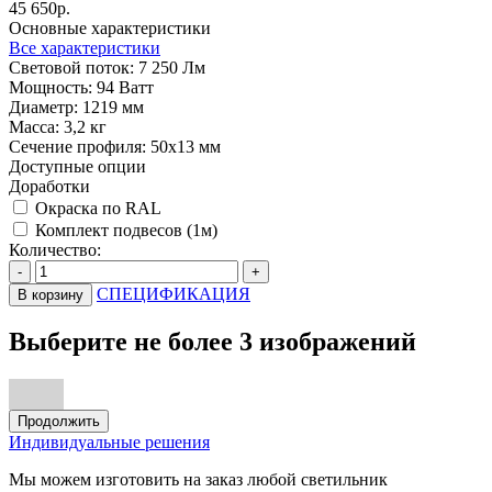
45 650р.
Основные характеристики
Все характеристики
Световой поток:
7 250 Лм
Мощность:
94 Ватт
Диаметр:
1219 мм
Масса:
3,2 кг
Сечение профиля:
50х13 мм
Доступные опции
Доработки
Окраска по RAL
Комплект подвесов (1м)
Количество:
-
+
СПЕЦИФИКАЦИЯ
В корзину
Выберите не более 3 изображений
Продолжить
Индивидуальные решения
Мы можем изготовить на заказ любой светильник