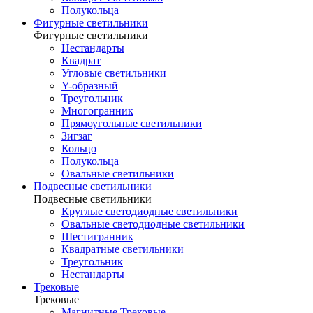
Полукольца
Фигурные светильники
Фигурные светильники
Нестандарты
Квадрат
Угловые светильники
Y-образный
Треугольник
Многогранник
Прямоугольные светильники
Зигзаг
Кольцо
Полукольца
Овальные светильники
Подвесные светильники
Подвесные светильники
Круглые светодиодные светильники
Овальные светодиодные светильники
Шестигранник
Квадратные светильники
Треугольник
Нестандарты
Трековые
Трековые
Магнитные Трековые