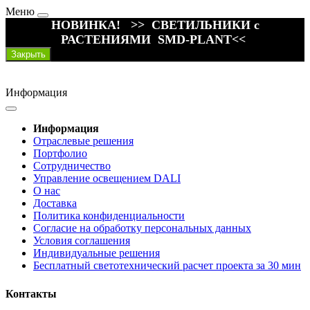
Меню
НОВИНКА! >> СВЕТИЛЬНИКИ с
РАСТЕНИЯМИ SMD-PLANT<<
Закрыть
Информация
Информация
Отраслевые решения
Портфолио
Сотрудничество
Управление освещением DALI
О нас
Доставка
Политика конфиденциальности
Согласие на обработку персональных данных
Условия соглашения
Индивидуальные решения
Бесплатный светотехнический расчет проекта за 30 мин
Контакты