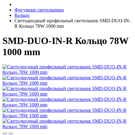
Фигурные светильники
Кольцо
Светодиодный профильный светильник SMD-DUO-IN-
R Кольцо 78W 1000 mm
SMD-DUO-IN-R Кольцо 78W
1000 mm