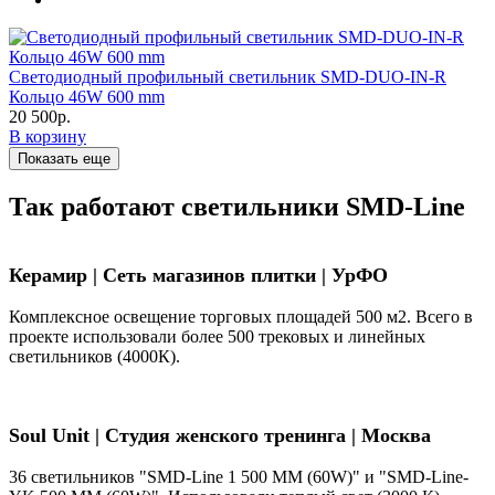
Светодиодный профильный светильник SMD-DUO-IN-R
Кольцо 46W 600 mm
20 500р.
В корзину
Показать еще
Так работают светильники SMD-Line
Керамир | Сеть магазинов плитки | УрФО
Комплексное освещение торговых площадей 500 м2. Всего в
проекте использовали более 500 трековых и линейных
светильников (4000К).
Soul Unit
|
Студия женского тренинга | Москва
36 светильников "SMD-Line 1 500 ММ (60W)" и "SMD-Line-