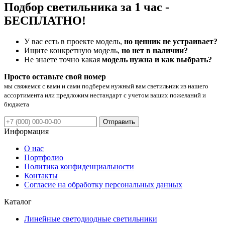
Подбор светильника за 1 час -
БЕСПЛАТНО!
У вас есть в проекте модель,
но ценник не устраивает?
Ищите конкретную модель,
но нет в наличии?
Не знаете точно какая
модель нужна и как выбрать?
Просто оставьте свой номер
мы свяжемся с вами и сами подберем нужный вам светильник из нашего
ассортимента или предложим нестандарт с учетом ваших пожеланий и
бюджета
Отправить
Информация
О нас
Портфолио
Политика конфиденциальности
Контакты
Согласие на обработку персональных данных
Каталог
Линейные светодиодные светильники