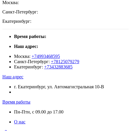
Москва:
Санкт-Петербург:
Екатеринбург:
Время работы:
Наш адрес:
Москва:
+74993468595
Санкт-Петербург:
+78125079279
Екатеринбург:
+73432883685
Наш адрес
г. Екатеринбург, ул. Автомагистральная 10-В
Время работы
Пн-Птн, с 09.00 до 17.00
О нас