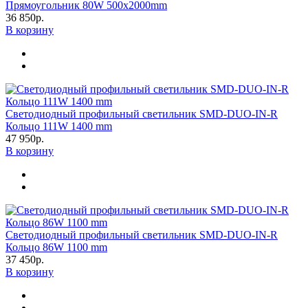
Прямоугольник 80W 500х2000mm
36 850р.
В корзину
Светодиодный профильный светильник SMD-DUO-IN-R
Кольцо 111W 1400 mm
47 950р.
В корзину
Светодиодный профильный светильник SMD-DUO-IN-R
Кольцо 86W 1100 mm
37 450р.
В корзину