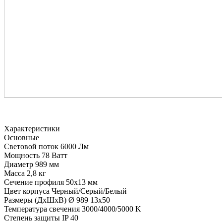
Характеристики
Основные
Световой поток
6000 Лм
Мощность
78 Ватт
Диаметр
989 мм
Масса
2,8 кг
Сечение профиля
50х13 мм
Цвет корпуса
Черный/Серый/Белый
Размеры (ДхШхВ)
Ø 989 13х50
Температура свечения
3000/4000/5000 K
Степень защиты
IP 40