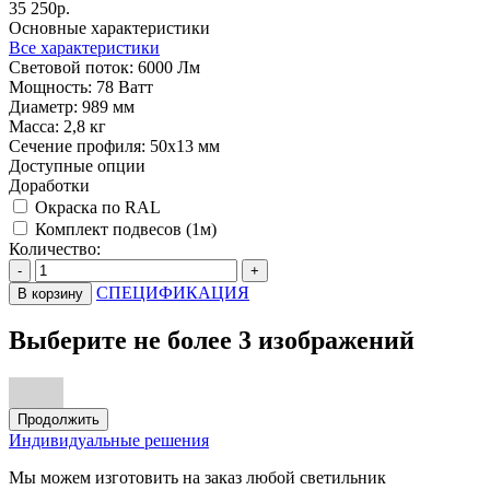
35 250р.
Основные характеристики
Все характеристики
Световой поток:
6000 Лм
Мощность:
78 Ватт
Диаметр:
989 мм
Масса:
2,8 кг
Сечение профиля:
50х13 мм
Доступные опции
Доработки
Окраска по RAL
Комплект подвесов (1м)
Количество:
-
+
СПЕЦИФИКАЦИЯ
В корзину
Выберите не более 3 изображений
Продолжить
Индивидуальные решения
Мы можем изготовить на заказ любой светильник