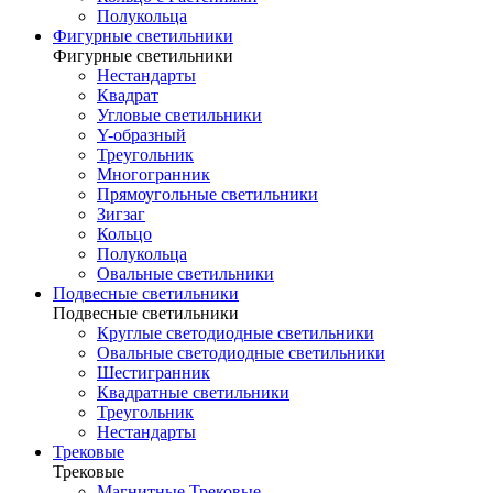
Полукольца
Фигурные светильники
Фигурные светильники
Нестандарты
Квадрат
Угловые светильники
Y-образный
Треугольник
Многогранник
Прямоугольные светильники
Зигзаг
Кольцо
Полукольца
Овальные светильники
Подвесные светильники
Подвесные светильники
Круглые светодиодные светильники
Овальные светодиодные светильники
Шестигранник
Квадратные светильники
Треугольник
Нестандарты
Трековые
Трековые
Магнитные Трековые