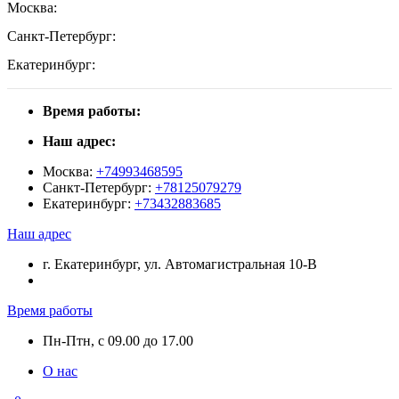
Москва:
Санкт-Петербург:
Екатеринбург:
Время работы:
Наш адрес:
Москва:
+74993468595
Санкт-Петербург:
+78125079279
Екатеринбург:
+73432883685
Наш адрес
г. Екатеринбург, ул. Автомагистральная 10-В
Время работы
Пн-Птн, с 09.00 до 17.00
О нас