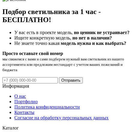
Подбор светильника за 1 час -
БЕСПЛАТНО!
У вас есть в проекте модель,
но ценник не устраивает?
Ищите конкретную модель,
но нет в наличии?
Не знаете точно какая
модель нужна и как выбрать?
Просто оставьте свой номер
мы свяжемся с вами и сами подберем нужный вам светильник из нашего
ассортимента или предложим нестандарт с учетом ваших пожеланий и
бюджета
Отправить
Информация
О нас
Портфолио
Политика конфиденциальности
Контакты
Согласие на обработку персональных данных
Каталог