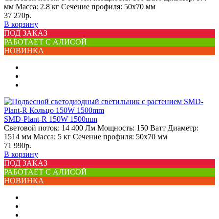
мм
Масса:
2.8 кг
Сечение профиля:
50х70 мм
37 270р.
В корзину
ПОД ЗАКАЗ
РАБОТАЕТ С АЛИСОЙ
НОВИНКА
SMD-Plant-R 150W 1500mm
Световой поток:
14 400 Лм
Мощность:
150 Ватт
Диаметр:
1514 мм
Масса:
5 кг
Сечение профиля:
50х70 мм
71 990р.
В корзину
ПОД ЗАКАЗ
РАБОТАЕТ С АЛИСОЙ
НОВИНКА