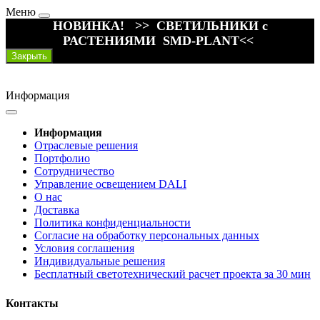
Меню
НОВИНКА! >> СВЕТИЛЬНИКИ с
РАСТЕНИЯМИ SMD-PLANT<<
Закрыть
Информация
Информация
Отраслевые решения
Портфолио
Сотрудничество
Управление освещением DALI
О нас
Доставка
Политика конфиденциальности
Согласие на обработку персональных данных
Условия соглашения
Индивидуальные решения
Бесплатный светотехнический расчет проекта за 30 мин
Контакты