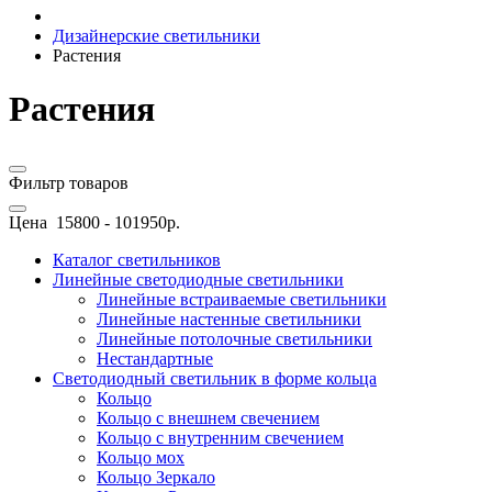
Дизайнерские светильники
Растения
Растения
Фильтр товаров
Цена
15800
-
101950
р.
Каталог светильников
Линейные светодиодные светильники
Линейные встраиваемые светильники
Линейные настенные светильники
Линейные потолочные светильники
Нестандартные
Светодиодный светильник в форме кольца
Кольцо
Кольцо с внешнем свечением
Кольцо с внутренним свечением
Кольцо мох
Кольцо Зеркало