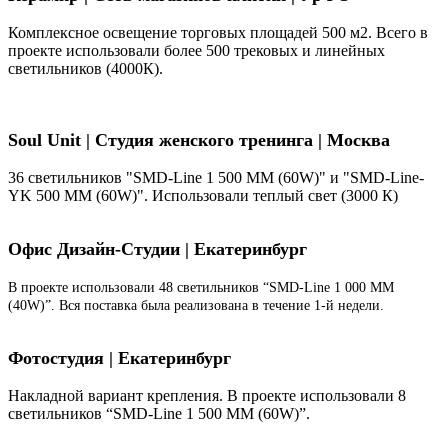
Комплексное освещение торговых площадей 500 м2. Всего в
проекте использовали более 500 трековых и линейных
светильников (4000К).
Soul Unit
|
Студия женского тренинга | Москва
36 светильников "SMD-Line 1 500 ММ (60W)" и "SMD-Line-
YK 500 ММ (60W)". Использовали теплый свет (3000 К)
Офис Дизайн-Студии | Екатеринбург
В проекте использовали 48 светильников “SMD-Line 1 000 ММ
(40W)”. Вся поставка была реализована в течение 1-й недели.
Фотостудия | Екатеринбург
Накладной вариант крепления. В проекте использовали 8
светильников “SMD-Line 1 500 ММ (60W)”.