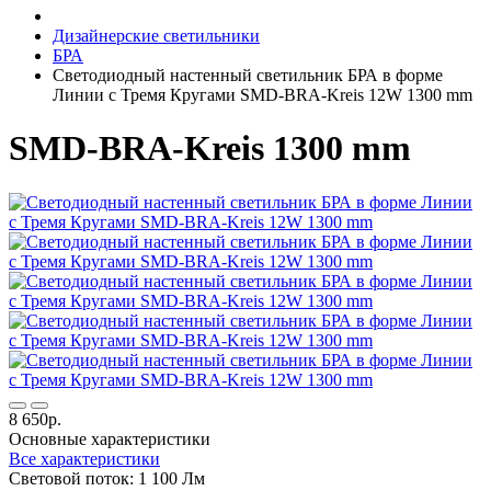
Дизайнерские светильники
БРА
Светодиодный настенный светильник БРА в форме
Линии с Тремя Кругами SMD-BRA-Kreis 12W 1300 mm
SMD-BRA-Kreis 1300 mm
8 650р.
Основные характеристики
Все характеристики
Световой поток:
1 100 Лм