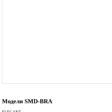
Модели SMD-BRA
ELEGANT