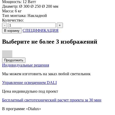
Мощность:
12 Ватт
Диаметр:
Ø 300 Ø 250 Ø 200 мм
Масса:
6 кг
Тип монтажа:
Накладной
Количество:
-
+
СПЕЦИФИКАЦИЯ
В корзину
Выберите не более 3 изображений
Продолжить
Индивидуальные решения
Мы можем изготовить на заказ любой светильник
Управление освещением DALI
Цена индивидульно под проект
Бесплатный светотехнический расчет проекта за 30 мин
В программе «Dialux»