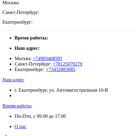
Москва:
Санкт-Петербург:
Екатеринбург:
Время работы:
Наш адрес:
Москва:
+74993468595
Санкт-Петербург:
+78125079279
Екатеринбург:
+73432883685
Наш адрес
г. Екатеринбург, ул. Автомагистральная 10-В
Время работы
Пн-Птн, с 09.00 до 17.00
О нас