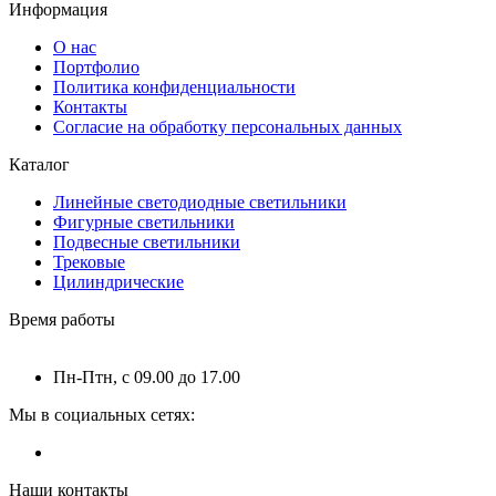
Информация
О нас
Портфолио
Политика конфиденциальности
Контакты
Согласие на обработку персональных данных
Каталог
Линейные светодиодные светильники
Фигурные светильники
Подвесные светильники
Трековые
Цилиндрические
Время работы
Пн-Птн, с 09.00 до 17.00
Мы в социальных сетях:
Наши контакты