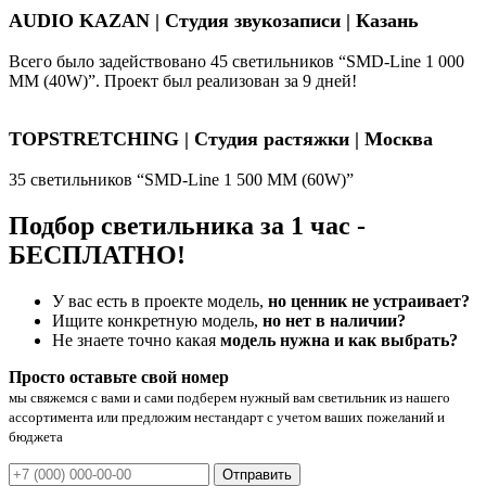
AUDIO KAZAN | Студия звукозаписи | Казань
Всего было задействовано 45 светильников “SMD-Line 1 000
ММ (40W)”. Проект был реализован за 9 дней!
TOPSTRETCHING | Студия растяжки | Москва
35 светильников “SMD-Line 1 500 ММ (60W)”
Подбор светильника за 1 час -
БЕСПЛАТНО!
У вас есть в проекте модель,
но ценник не устраивает?
Ищите конкретную модель,
но нет в наличии?
Не знаете точно какая
модель нужна и как выбрать?
Просто оставьте свой номер
мы свяжемся с вами и сами подберем нужный вам светильник из нашего
ассортимента или предложим нестандарт с учетом ваших пожеланий и
бюджета
Отправить