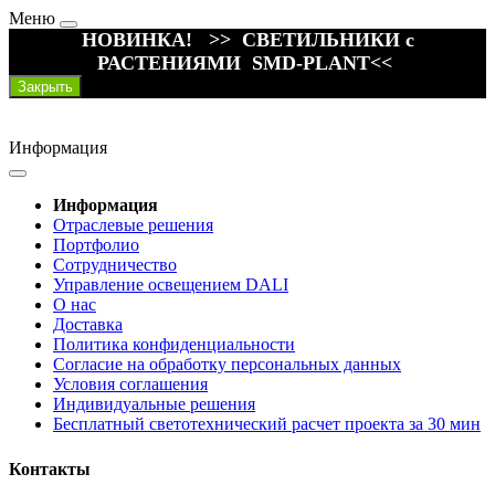
Меню
НОВИНКА! >> СВЕТИЛЬНИКИ с
РАСТЕНИЯМИ SMD-PLANT<<
Закрыть
Информация
Информация
Отраслевые решения
Портфолио
Сотрудничество
Управление освещением DALI
О нас
Доставка
Политика конфиденциальности
Согласие на обработку персональных данных
Условия соглашения
Индивидуальные решения
Бесплатный светотехнический расчет проекта за 30 мин
Контакты