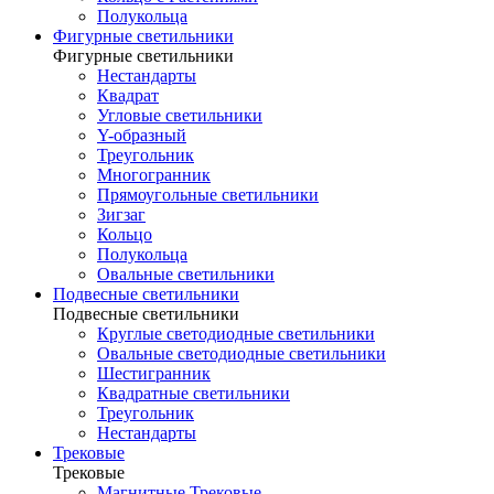
Полукольца
Фигурные светильники
Фигурные светильники
Нестандарты
Квадрат
Угловые светильники
Y-образный
Треугольник
Многогранник
Прямоугольные светильники
Зигзаг
Кольцо
Полукольца
Овальные светильники
Подвесные светильники
Подвесные светильники
Круглые светодиодные светильники
Овальные светодиодные светильники
Шестигранник
Квадратные светильники
Треугольник
Нестандарты
Трековые
Трековые
Магнитные Трековые