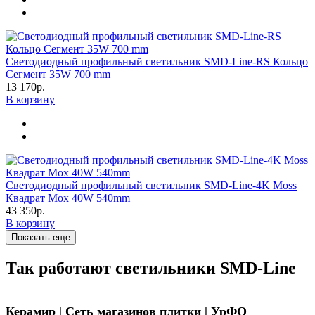
Светодиодный профильный светильник SMD-Line-RS Кольцо
Сегмент 35W 700 mm
13 170р.
В корзину
Светодиодный профильный светильник SMD-Line-4K Moss
Квадрат Мох 40W 540mm
43 350р.
В корзину
Показать еще
Так работают светильники SMD-Line
Керамир | Сеть магазинов плитки | УрФО