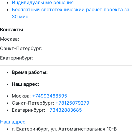
Индивидуальные решения
Бесплатный светотехнический расчет проекта за
30 мин
Контакты
Москва:
Санкт-Петербург:
Екатеринбург:
Время работы:
Наш адрес:
Москва:
+74993468595
Санкт-Петербург:
+78125079279
Екатеринбург:
+73432883685
Наш адрес
г. Екатеринбург, ул. Автомагистральная 10-В