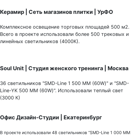
Керамир | Сеть магазинов плитки | УрФО
Комплексное освещение торговых площадей 500 м2.
Всего в проекте использовали более 500 трековых и
линейных светильников (4000К).
Soul Unit
|
Студия женского тренинга | Москва
36 светильников "SMD-Line 1 500 ММ (60W)" и "SMD-
Line-YK 500 ММ (60W)". Использовали теплый свет
(3000 К)
Офис Дизайн-Студии | Екатеринбург
В проекте использовали 48 светильников “SMD-Line 1 000 ММ