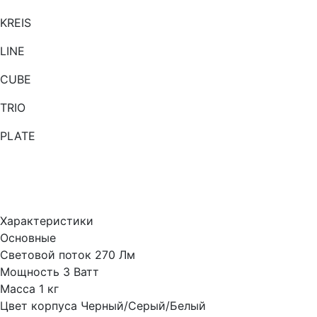
KREIS
LINE
CUBE
TRIO
PLATE
Характеристики
Основные
Световой поток
270 Лм
Мощность
3 Ватт
Масса
1 кг
Цвет корпуса
Черный/Серый/Белый