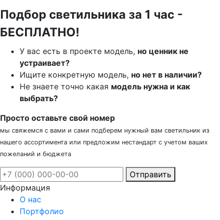
Подбор светильника за 1 час -
БЕСПЛАТНО!
У вас есть в проекте модель,
но ценник не
устраивает?
Ищите конкретную модель,
но нет в наличии?
Не знаете точно какая
модель нужна и как
выбрать?
Просто оставьте свой номер
мы свяжемся с вами и сами подберем нужный вам светильник из
нашего ассортимента или предложим нестандарт с учетом ваших
пожеланий и бюджета
Отправить
Информация
О нас
Портфолио