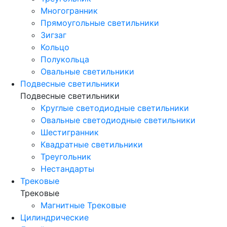
Многогранник
Прямоугольные светильники
Зигзаг
Кольцо
Полукольца
Овальные светильники
Подвесные светильники
Подвесные светильники
Круглые светодиодные светильники
Овальные светодиодные светильники
Шестигранник
Квадратные светильники
Треугольник
Нестандарты
Трековые
Трековые
Магнитные Трековые
Цилиндрические