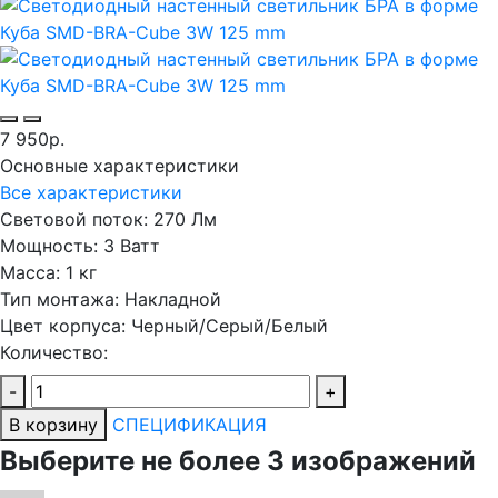
7 950р.
Основные характеристики
Все характеристики
Световой поток:
270 Лм
Мощность:
3 Ватт
Масса:
1 кг
Тип монтажа:
Накладной
Цвет корпуса:
Черный/Серый/Белый
Количество:
-
+
В корзину
СПЕЦИФИКАЦИЯ
Выберите не более 3 изображений