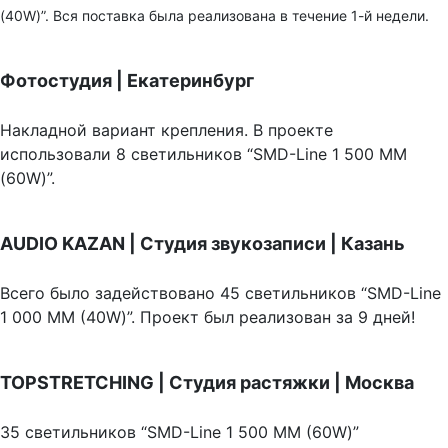
(40W)”. Вся поставка была реализована в течение 1-й недели.
Фотостудия | Екатеринбург
Накладной вариант крепления. В проекте
использовали 8 светильников “SMD-Line 1 500 ММ
(60W)”.
AUDIO KAZAN | Студия звукозаписи | Казань
Всего было задействовано 45 светильников “SMD-Line
1 000 ММ (40W)”. Проект был реализован за 9 дней!
TOPSTRETCHING | Студия растяжки | Москва
35 светильников “SMD-Line 1 500 ММ (60W)”