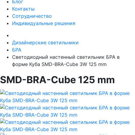
Блог
Контакты
Сотрудничество
Индивидуальные решения
Дизайнерские светильники
БРА
Светодиодный настенный светильник БРА в
форме Куба SMD-BRA-Cube 3W 125 mm
SMD-BRA-Cube 125 mm