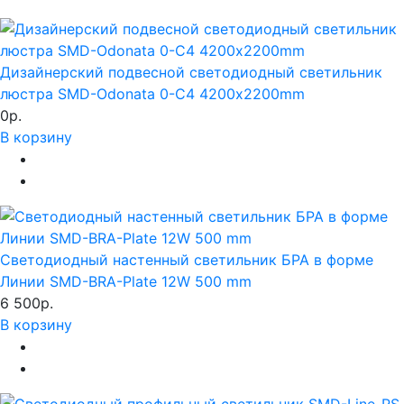
Дизайнерский подвесной светодиодный светильник
люстра SMD-Odonata 0-C4 4200х2200mm
0р.
В корзину
Светодиодный настенный светильник БРА в форме
Линии SMD-BRA-Plate 12W 500 mm
6 500р.
В корзину