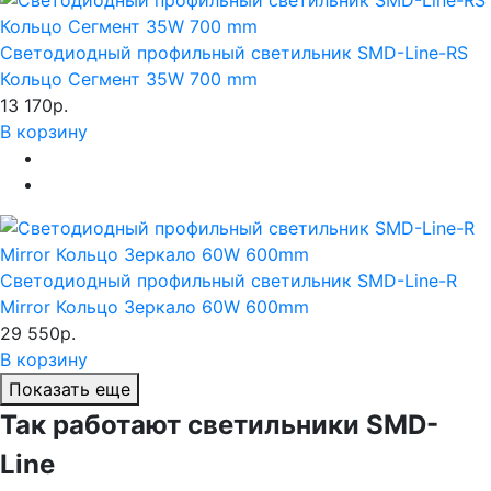
Светодиодный профильный светильник SMD-Line-RS
Кольцо Сегмент 35W 700 mm
13 170р.
В корзину
Светодиодный профильный светильник SMD-Line-R
Mirror Кольцо Зеркало 60W 600mm
29 550р.
В корзину
Показать еще
Так работают светильники SMD-
Line