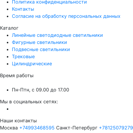
Политика конфиденциальности
Контакты
Согласие на обработку персональных данных
Каталог
Линейные светодиодные светильники
Фигурные светильники
Подвесные светильники
Трековые
Цилиндрические
Время работы
Пн-Птн, с 09.00 до 17.00
Мы в социальных сетях:
Наши контакты
Москва
+74993468595
Санкт-Петербург
+78125079279