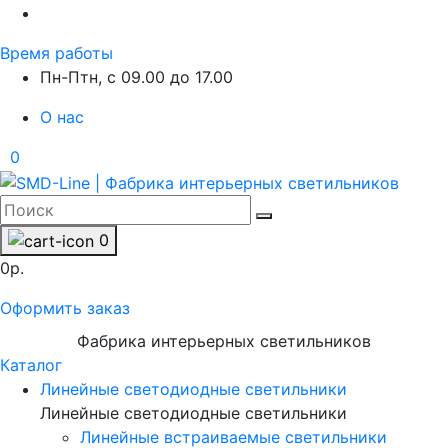
Время работы
Пн-Птн, с 09.00 до 17.00
О нас
0
0
0р.
Оформить заказ
Фабрика интерьерных светильников
Каталог
Линейные светодиодные светильники
Линейные светодиодные светильники
Линейные встраиваемые светильники