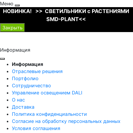
Меню
НОВИНКА! >> СВЕТИЛЬНИКИ с РАСТЕНИЯМИ
SMD-PLANT<<
Закрыть
Информация
Информация
Отраслевые решения
Портфолио
Сотрудничество
Управление освещением DALI
О нас
Доставка
Политика конфиденциальности
Согласие на обработку персональных данных
Условия соглашения