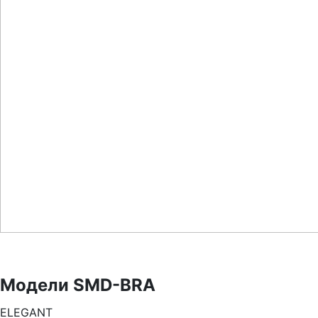
Модели SMD-BRA
ELEGANT