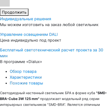
Продолжить
Индивидуальные решения
Мы можем изготовить на заказ любой светильник
Управление освещением DALI
Цена индивидульно под проект
Бесплатный светотехнический расчет проекта за 30
мин
В программе «Dialux»
Обзор товара
Характеристики
Похожие товары
Светодиодный настенный светильник БРА
в форме куба
"
SMD-
BRA-Cube 3W 125 mm
"
продолжает модельный ряд серии
интерьерных светильников "SMD-BRA". Является отличным