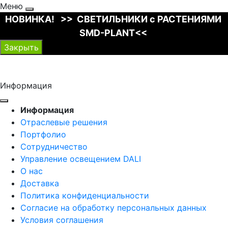
Меню
НОВИНКА! >> СВЕТИЛЬНИКИ с РАСТЕНИЯМИ
SMD-PLANT<<
Закрыть
Информация
Информация
Отраслевые решения
Портфолио
Сотрудничество
Управление освещением DALI
О нас
Доставка
Политика конфиденциальности
Согласие на обработку персональных данных
Условия соглашения