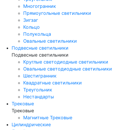
Многогранник
Прямоугольные светильники
Зигзаг
Кольцо
Полукольца
Овальные светильники
Подвесные светильники
Подвесные светильники
Круглые светодиодные светильники
Овальные светодиодные светильники
Шестигранник
Квадратные светильники
Треугольник
Нестандарты
Трековые
Трековые
Магнитные Трековые
Цилиндрические