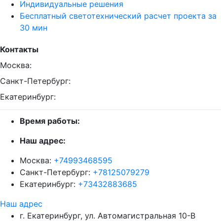
Индивидуальные решения
Бесплатный светотехнический расчет проекта за
30 мин
Контакты
Москва:
Санкт-Петербург:
Екатеринбург:
Время работы:
Наш адрес:
Москва:
+74993468595
Санкт-Петербург:
+78125079279
Екатеринбург:
+73432883685
Наш адрес
г. Екатеринбург, ул. Автомагистральная 10-В