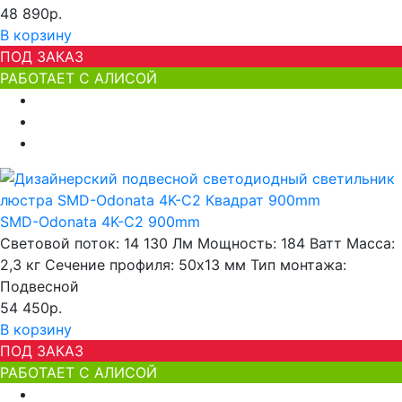
48 890р.
В корзину
ПОД ЗАКАЗ
РАБОТАЕТ С АЛИСОЙ
SMD-Odonata 4K-C2 900mm
Световой поток:
14 130 Лм
Мощность:
184 Ватт
Масса:
2,3 кг
Сечение профиля:
50х13 мм
Тип монтажа:
Подвесной
54 450р.
В корзину
ПОД ЗАКАЗ
РАБОТАЕТ С АЛИСОЙ