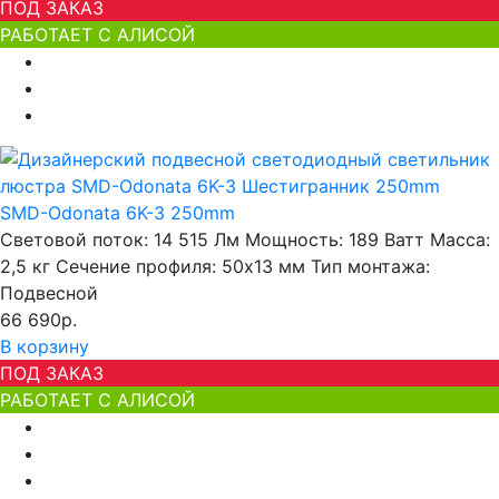
ПОД ЗАКАЗ
РАБОТАЕТ С АЛИСОЙ
SMD-Odonata 6K-3 250mm
Световой поток:
14 515 Лм
Мощность:
189 Ватт
Масса:
2,5 кг
Сечение профиля:
50х13 мм
Тип монтажа:
Подвесной
66 690р.
В корзину
ПОД ЗАКАЗ
РАБОТАЕТ С АЛИСОЙ