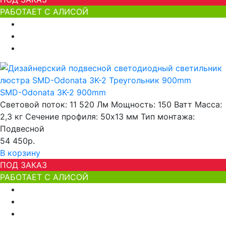
РАБОТАЕТ С АЛИСОЙ
SMD-Odonata 3K-2 900mm
Световой поток:
11 520 Лм
Мощность:
150 Ватт
Масса:
2,3 кг
Сечение профиля:
50х13 мм
Тип монтажа:
Подвесной
54 450р.
В корзину
ПОД ЗАКАЗ
РАБОТАЕТ С АЛИСОЙ