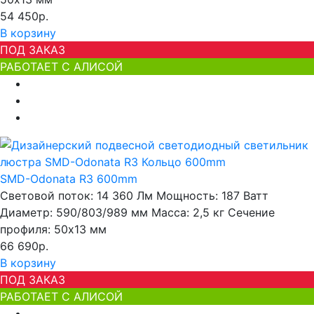
54 450р.
В корзину
ПОД ЗАКАЗ
РАБОТАЕТ С АЛИСОЙ
SMD-Odonata R3 600mm
Световой поток:
14 360 Лм
Мощность:
187 Ватт
Диаметр:
590/803/989 мм
Масса:
2,5 кг
Сечение
профиля:
50х13 мм
66 690р.
В корзину
ПОД ЗАКАЗ
РАБОТАЕТ С АЛИСОЙ