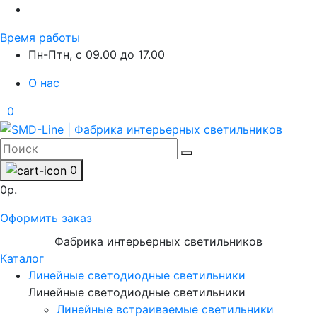
Время работы
Пн-Птн, с 09.00 до 17.00
О нас
0
0
0р.
Оформить заказ
Фабрика интерьерных светильников
Каталог
Линейные светодиодные светильники
Линейные светодиодные светильники
Линейные встраиваемые светильники