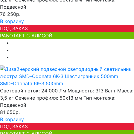
Подвесной
76 250р.
В корзину
ПОД ЗАКАЗ
РАБОТАЕТ С АЛИСОЙ
SMD-Odonata 6K-3 500mm
Световой поток:
24 000 Лм
Мощность:
313 Ватт
Масса:
3,5 кг
Сечение профиля:
50х13 мм
Тип монтажа:
Подвесной
81 650р.
В корзину
ПОД ЗАКАЗ
РАБОТАЕТ С АЛИСОЙ