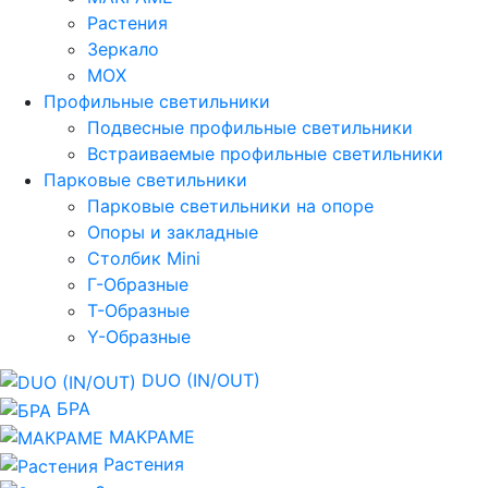
Растения
Зеркало
МОХ
Профильные светильники
Подвесные профильные светильники
Встраиваемые профильные светильники
Парковые светильники
Парковые светильники на опоре
Опоры и закладные
Столбик Mini
Г-Образные
Т-Образные
Y-Образные
DUO (IN/OUT)
БРА
МАКРАМЕ
Растения