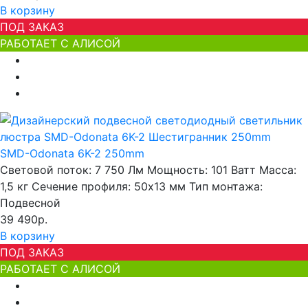
В корзину
ПОД ЗАКАЗ
РАБОТАЕТ С АЛИСОЙ
SMD-Odonata 6K-2 250mm
Световой поток:
7 750 Лм
Мощность:
101 Ватт
Масса:
1,5 кг
Сечение профиля:
50х13 мм
Тип монтажа:
Подвесной
39 490р.
В корзину
ПОД ЗАКАЗ
РАБОТАЕТ С АЛИСОЙ