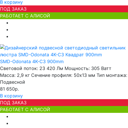
В корзину
ПОД ЗАКАЗ
РАБОТАЕТ С АЛИСОЙ
SMD-Odonata 4K-C3 900mm
Световой поток:
23 420 Лм
Мощность:
305 Ватт
Масса:
2,9 кг
Сечение профиля:
50х13 мм
Тип монтажа:
Подвесной
81 650р.
В корзину
ПОД ЗАКАЗ
РАБОТАЕТ С АЛИСОЙ