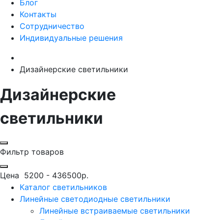
Блог
Контакты
Сотрудничество
Индивидуальные решения
Дизайнерские светильники
Дизайнерские
светильники
Фильтр товаров
Цена
5200
-
436500
р.
Каталог светильников
Линейные светодиодные светильники
Линейные встраиваемые светильники