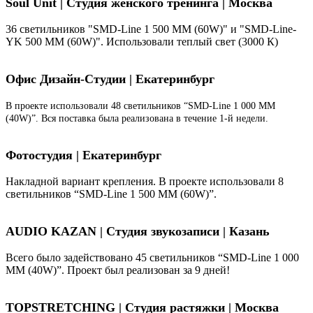
Soul Unit
|
Студия женского тренинга | Москва
36 светильников "SMD-Line 1 500 ММ (60W)" и "SMD-Line-
YK 500 ММ (60W)". Использовали теплый свет (3000 К)
Офис Дизайн-Студии | Екатеринбург
В проекте использовали 48 светильников “SMD-Line 1 000 ММ
(40W)”. Вся поставка была реализована в течение 1-й недели.
Фотостудия | Екатеринбург
Накладной вариант крепления. В проекте использовали 8
светильников “SMD-Line 1 500 ММ (60W)”.
AUDIO KAZAN | Студия звукозаписи | Казань
Всего было задействовано 45 светильников “SMD-Line 1 000
ММ (40W)”. Проект был реализован за 9 дней!
TOPSTRETCHING | Студия растяжки | Москва