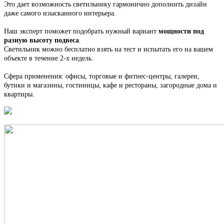
Это
дает возможность светильнику гармонично дополнить дизайн
даже самого изысканного интерьера.
Наш эксперт поможет подобрать нужный вариант
мощности под
разную высоту подвеса
.
С
ветильник
можно бесплатно взять на тест и испытать его на вашем
объекте в течение 2-х недель.
Сфера применения: офисы, торговые и фитнес-центры, галереи,
бутики и магазины, гостиницы, кафе и рестораны, загородные дома и
квартиры.