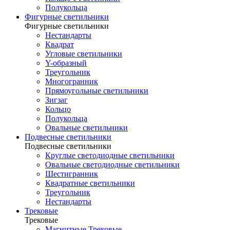
Полукольца
Фигурные светильники
Фигурные светильники
Нестандарты
Квадрат
Угловые светильники
Y-образный
Треугольник
Многогранник
Прямоугольные светильники
Зигзаг
Кольцо
Полукольца
Овальные светильники
Подвесные светильники
Подвесные светильники
Круглые светодиодные светильники
Овальные светодиодные светильники
Шестигранник
Квадратные светильники
Треугольник
Нестандарты
Трековые
Трековые
Магнитные Трековые