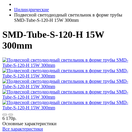
Цилиндрические
Подвесной светодиодный светильник в форме трубы
SMD-Tube-S-120-H 15W 300mm
SMD-Tube-S-120-H 15W
300mm
6 170р.
Основные характеристики
Все характеристики