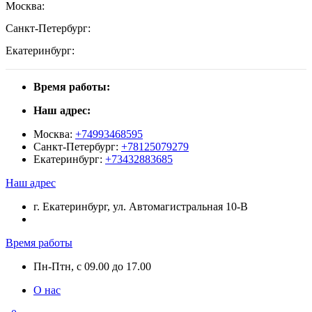
Москва:
Санкт-Петербург:
Екатеринбург:
Время работы:
Наш адрес:
Москва:
+74993468595
Санкт-Петербург:
+78125079279
Екатеринбург:
+73432883685
Наш адрес
г. Екатеринбург, ул. Автомагистральная 10-В
Время работы
Пн-Птн, с 09.00 до 17.00
О нас