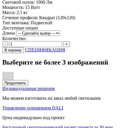
Световой поток:
1900 Лм
Мощность:
15 Ватт
Масса:
2.1 кг
Сечение профиля:
Квадрат (120х120)
Тип монтажа:
Подвесной
Доступные опции
Длина
Количество:
-
+
СПЕЦИФИКАЦИЯ
В корзину
Выберите не более 3 изображений
Продолжить
Индивидуальные решения
Мы можем изготовить на заказ любой светильник
Управление освещением DALI
Цена индивидульно под проект
Бесплатный светотехнический расчет проекта за 30 мин