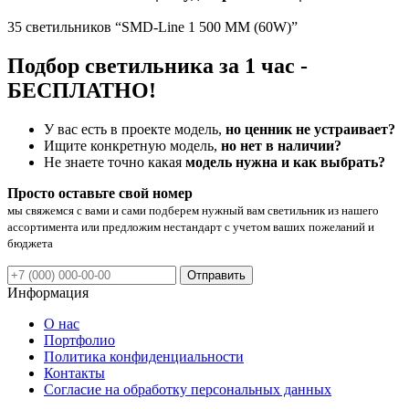
35 светильников “SMD-Line 1 500 ММ (60W)”
Подбор светильника за 1 час -
БЕСПЛАТНО!
У вас есть в проекте модель,
но ценник не устраивает?
Ищите конкретную модель,
но нет в наличии?
Не знаете точно какая
модель нужна и как выбрать?
Просто оставьте свой номер
мы свяжемся с вами и сами подберем нужный вам светильник из нашего
ассортимента или предложим нестандарт с учетом ваших пожеланий и
бюджета
Отправить
Информация
О нас
Портфолио
Политика конфиденциальности
Контакты
Согласие на обработку персональных данных