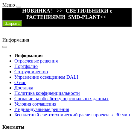
Меню
НОВИНКА! >> СВЕТИЛЬНИКИ с
РАСТЕНИЯМИ SMD-PLANT<<
Закрыть
Информация
Информация
Отраслевые решения
Портфолио
Сотрудничество
Управление освещением DALI
О нас
Доставка
Политика конфиденциальности
Согласие на обработку персональных данных
Условия соглашения
Индивидуальные решения
Бесплатный светотехнический расчет проекта за 30 мин
Контакты